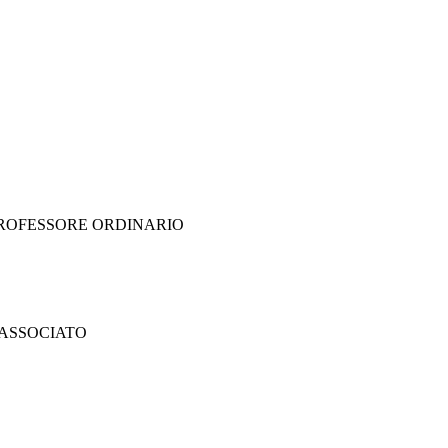
 PROFESSORE ORDINARIO
 ASSOCIATO