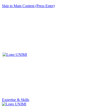
Skip to Main Content (Press Enter)
Expertise & Skills