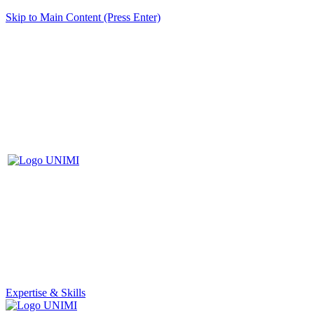
Skip to Main Content (Press Enter)
Expertise & Skills