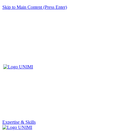
Skip to Main Content (Press Enter)
Expertise & Skills