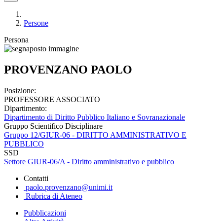
Persone
Persona
PROVENZANO PAOLO
Posizione:
PROFESSORE ASSOCIATO
Dipartimento:
Dipartimento di Diritto Pubblico Italiano e Sovranazionale
Gruppo Scientifico Disciplinare
Gruppo 12/GIUR-06 - DIRITTO AMMINISTRATIVO E
PUBBLICO
SSD
Settore GIUR-06/A - Diritto amministrativo e pubblico
Contatti
paolo.provenzano@unimi.it
Rubrica di Ateneo
Pubblicazioni