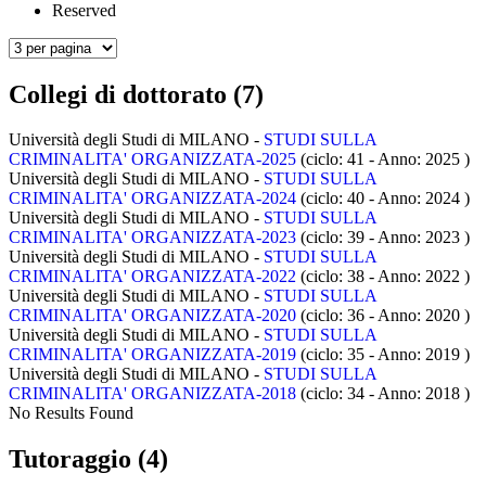
Reserved
Collegi di dottorato (7)
Università degli Studi di MILANO -
STUDI SULLA
CRIMINALITA' ORGANIZZATA-2025
(ciclo: 41 - Anno: 2025
)
Università degli Studi di MILANO -
STUDI SULLA
CRIMINALITA' ORGANIZZATA-2024
(ciclo: 40 - Anno: 2024
)
Università degli Studi di MILANO -
STUDI SULLA
CRIMINALITA' ORGANIZZATA-2023
(ciclo: 39 - Anno: 2023
)
Università degli Studi di MILANO -
STUDI SULLA
CRIMINALITA' ORGANIZZATA-2022
(ciclo: 38 - Anno: 2022
)
Università degli Studi di MILANO -
STUDI SULLA
CRIMINALITA' ORGANIZZATA-2020
(ciclo: 36 - Anno: 2020
)
Università degli Studi di MILANO -
STUDI SULLA
CRIMINALITA' ORGANIZZATA-2019
(ciclo: 35 - Anno: 2019
)
Università degli Studi di MILANO -
STUDI SULLA
CRIMINALITA' ORGANIZZATA-2018
(ciclo: 34 - Anno: 2018
)
No Results Found
Tutoraggio (4)