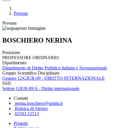
Persone
Persona
BOSCHIERO NERINA
Posizione:
PROFESSORE ORDINARIO
Dipartimento:
Dipartimento di Diritto Pubblico Italiano e Sovranazionale
Gruppo Scientifico Disciplinare
Gruppo 12/GIUR-09 - DIRITTO INTERNAZIONALE
SSD
Settore GIUR-09/A - Diritto internazionale
Contatti
nerina.boschiero@unimi.it
Rubrica di Ateneo
02503 12513
Progetti