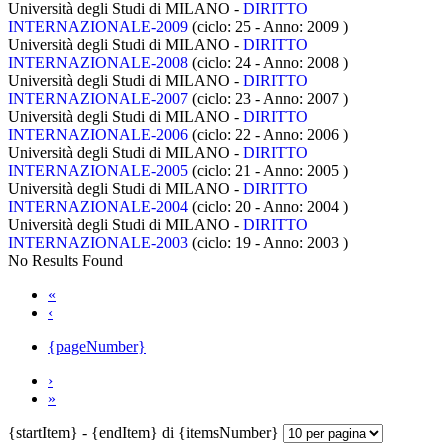
Università degli Studi di MILANO -
DIRITTO
INTERNAZIONALE-2009
(ciclo: 25 - Anno: 2009
)
Università degli Studi di MILANO -
DIRITTO
INTERNAZIONALE-2008
(ciclo: 24 - Anno: 2008
)
Università degli Studi di MILANO -
DIRITTO
INTERNAZIONALE-2007
(ciclo: 23 - Anno: 2007
)
Università degli Studi di MILANO -
DIRITTO
INTERNAZIONALE-2006
(ciclo: 22 - Anno: 2006
)
Università degli Studi di MILANO -
DIRITTO
INTERNAZIONALE-2005
(ciclo: 21 - Anno: 2005
)
Università degli Studi di MILANO -
DIRITTO
INTERNAZIONALE-2004
(ciclo: 20 - Anno: 2004
)
Università degli Studi di MILANO -
DIRITTO
INTERNAZIONALE-2003
(ciclo: 19 - Anno: 2003
)
No Results Found
«
‹
{pageNumber}
›
»
{startItem} - {endItem} di {itemsNumber}