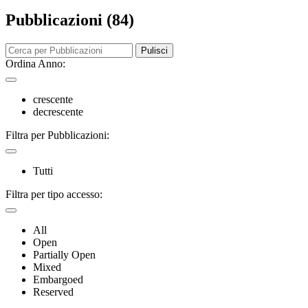
Pubblicazioni (84)
Pulisci
Ordina Anno:
crescente
decrescente
Filtra per Pubblicazioni:
Tutti
Filtra per tipo accesso:
All
Open
Partially Open
Mixed
Embargoed
Reserved