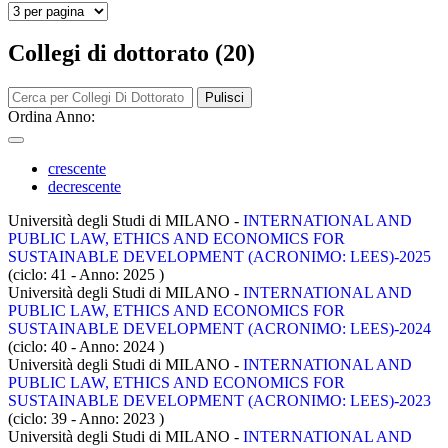
Collegi di dottorato (20)
Pulisci
Ordina Anno:
crescente
decrescente
Università degli Studi di MILANO -
INTERNATIONAL AND
PUBLIC LAW, ETHICS AND ECONOMICS FOR
SUSTAINABLE DEVELOPMENT (ACRONIMO: LEES)-2025
(ciclo: 41 - Anno: 2025
)
Università degli Studi di MILANO -
INTERNATIONAL AND
PUBLIC LAW, ETHICS AND ECONOMICS FOR
SUSTAINABLE DEVELOPMENT (ACRONIMO: LEES)-2024
(ciclo: 40 - Anno: 2024
)
Università degli Studi di MILANO -
INTERNATIONAL AND
PUBLIC LAW, ETHICS AND ECONOMICS FOR
SUSTAINABLE DEVELOPMENT (ACRONIMO: LEES)-2023
(ciclo: 39 - Anno: 2023
)
Università degli Studi di MILANO -
INTERNATIONAL AND