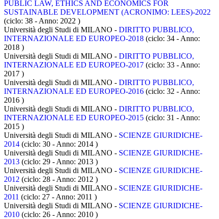
PUBLIC LAW, ETHICS AND ECONOMICS FOR
SUSTAINABLE DEVELOPMENT (ACRONIMO: LEES)-2022
(ciclo: 38 - Anno: 2022
)
Università degli Studi di MILANO -
DIRITTO PUBBLICO,
INTERNAZIONALE ED EUROPEO-2018
(ciclo: 34 - Anno:
2018
)
Università degli Studi di MILANO -
DIRITTO PUBBLICO,
INTERNAZIONALE ED EUROPEO-2017
(ciclo: 33 - Anno:
2017
)
Università degli Studi di MILANO -
DIRITTO PUBBLICO,
INTERNAZIONALE ED EUROPEO-2016
(ciclo: 32 - Anno:
2016
)
Università degli Studi di MILANO -
DIRITTO PUBBLICO,
INTERNAZIONALE ED EUROPEO-2015
(ciclo: 31 - Anno:
2015
)
Università degli Studi di MILANO -
SCIENZE GIURIDICHE-
2014
(ciclo: 30 - Anno: 2014
)
Università degli Studi di MILANO -
SCIENZE GIURIDICHE-
2013
(ciclo: 29 - Anno: 2013
)
Università degli Studi di MILANO -
SCIENZE GIURIDICHE-
2012
(ciclo: 28 - Anno: 2012
)
Università degli Studi di MILANO -
SCIENZE GIURIDICHE-
2011
(ciclo: 27 - Anno: 2011
)
Università degli Studi di MILANO -
SCIENZE GIURIDICHE-
2010
(ciclo: 26 - Anno: 2010
)