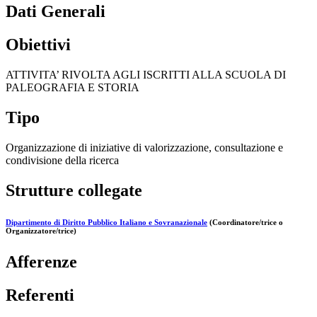
Dati Generali
Obiettivi
ATTIVITA’ RIVOLTA AGLI ISCRITTI ALLA SCUOLA DI
PALEOGRAFIA E STORIA
Tipo
Organizzazione di iniziative di valorizzazione, consultazione e
condivisione della ricerca
Strutture collegate
Dipartimento di Diritto Pubblico Italiano e Sovranazionale
(Coordinatore/trice o
Organizzatore/trice)
Afferenze
Referenti