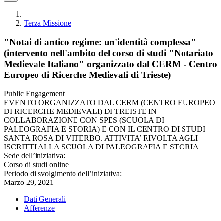
Terza Missione
"Notai di antico regime: un'identità complessa"
(intervento nell'ambito del corso di studi "Notariato
Medievale Italiano" organizzato dal CERM - Centro
Europeo di Ricerche Medievali di Trieste)
Public Engagement
EVENTO ORGANIZZATO DAL CERM (CENTRO EUROPEO
DI RICERCHE MEDIEVALI) DI TREISTE IN
COLLABORAZIONE CON SPES (SCUOLA DI
PALEOGRAFIA E STORIA) E CON IL CENTRO DI STUDI
SANTA ROSA DI VITERBO. ATTIVITA’ RIVOLTA AGLI
ISCRITTI ALLA SCUOLA DI PALEOGRAFIA E STORIA
Sede dell’iniziativa:
Corso di studi online
Periodo di svolgimento dell’iniziativa:
Marzo 29, 2021
Dati Generali
Afferenze