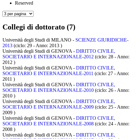
Reserved
Collegi di dottorato (7)
Università degli Studi di MILANO -
SCIENZE GIURIDICHE-
2013
(ciclo: 29 - Anno: 2013
)
Università degli Studi di GENOVA -
DIRITTO CIVILE,
SOCIETARIO E INTERNAZIONALE-2012
(ciclo: 28 - Anno:
2012
)
Università degli Studi di GENOVA -
DIRITTO CIVILE,
SOCIETARIO E INTERNAZIONALE-2011
(ciclo: 27 - Anno:
2011
)
Università degli Studi di GENOVA -
DIRITTO CIVILE,
SOCIETARIO E INTERNAZIONALE-2010
(ciclo: 26 - Anno:
2010
)
Università degli Studi di GENOVA -
DIRITTO CIVILE,
SOCIETARIO E INTERNAZIONALE-2009
(ciclo: 25 - Anno:
2009
)
Università degli Studi di GENOVA -
DIRITTO CIVILE,
SOCIETARIO E INTERNAZIONALE-2008
(ciclo: 24 - Anno:
2008
)
Università degli Studi di GENOVA -
DIRITTO CIVILE,