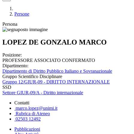
Persone
Persona
LOPEZ DE GONZALO MARCO
Posizione:
PROFESSORE ASSOCIATO CONFERMATO
Dipartimento:
Dipartimento di Diritto Pubblico Italiano e Sovranazionale
Gruppo Scientifico Disciplinare
Gruppo 12/GIUR-09 - DIRITTO INTERNAZIONALE
SSD
Settore GIUR-09/A - Diritto internazionale
Contatti
marco.lopez@unimi.it
Rubrica di Ateneo
02503 12492
Pubblicazioni