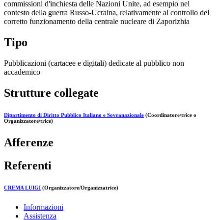
commissioni d'inchiesta delle Nazioni Unite, ad esempio nel
contesto della guerra Russo-Ucraina, relativamente al controllo del
corretto funzionamento della centrale nucleare di Zaporizhia
Tipo
Pubblicazioni (cartacee e digitali) dedicate al pubblico non
accademico
Strutture collegate
Dipartimento di Diritto Pubblico Italiano e Sovranazionale
(Coordinatore/trice o
Organizzatore/trice)
Afferenze
Referenti
CREMA LUIGI
(Organizzatore/Organizzatrice)
Informazioni
Assistenza