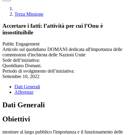
Terza Missione
Accertare i fatti: l’attività per cui l’Onu è
insostituibile
Public Engagement
Articolo sul quotidiano DOMANI dedicata all'importanza delle
commissioni d'inchiesta delle Nazioni Unite
Sede dell’iniziativa:
Quotidiano Domani.
Periodo di svolgimento dell’iniziativa:
Settembre 10, 2022
Dati Generali
Afferenze
Dati Generali
Obiettivi
mostrare al largo pubblico l'importanza e il funzionamento delle