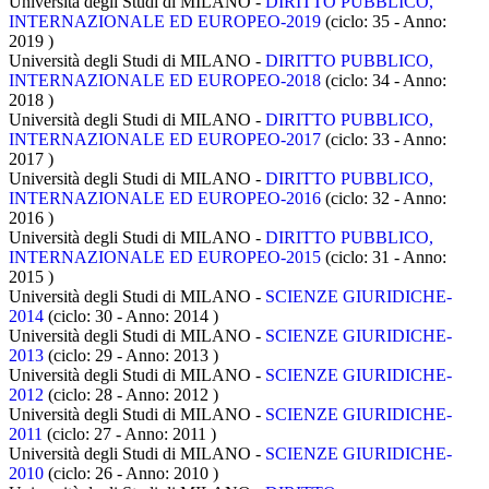
Università degli Studi di MILANO -
DIRITTO PUBBLICO,
INTERNAZIONALE ED EUROPEO-2019
(ciclo: 35 - Anno:
2019
)
Università degli Studi di MILANO -
DIRITTO PUBBLICO,
INTERNAZIONALE ED EUROPEO-2018
(ciclo: 34 - Anno:
2018
)
Università degli Studi di MILANO -
DIRITTO PUBBLICO,
INTERNAZIONALE ED EUROPEO-2017
(ciclo: 33 - Anno:
2017
)
Università degli Studi di MILANO -
DIRITTO PUBBLICO,
INTERNAZIONALE ED EUROPEO-2016
(ciclo: 32 - Anno:
2016
)
Università degli Studi di MILANO -
DIRITTO PUBBLICO,
INTERNAZIONALE ED EUROPEO-2015
(ciclo: 31 - Anno:
2015
)
Università degli Studi di MILANO -
SCIENZE GIURIDICHE-
2014
(ciclo: 30 - Anno: 2014
)
Università degli Studi di MILANO -
SCIENZE GIURIDICHE-
2013
(ciclo: 29 - Anno: 2013
)
Università degli Studi di MILANO -
SCIENZE GIURIDICHE-
2012
(ciclo: 28 - Anno: 2012
)
Università degli Studi di MILANO -
SCIENZE GIURIDICHE-
2011
(ciclo: 27 - Anno: 2011
)
Università degli Studi di MILANO -
SCIENZE GIURIDICHE-
2010
(ciclo: 26 - Anno: 2010
)