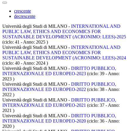
crescente
decrescente
Università degli Studi di MILANO -
INTERNATIONAL AND
PUBLIC LAW, ETHICS AND ECONOMICS FOR
SUSTAINABLE DEVELOPMENT (ACRONIMO: LEES)-2025
(ciclo: 41 - Anno: 2025
)
Università degli Studi di MILANO -
INTERNATIONAL AND
PUBLIC LAW, ETHICS AND ECONOMICS FOR
SUSTAINABLE DEVELOPMENT (ACRONIMO: LEES)-2024
(ciclo: 40 - Anno: 2024
)
Università degli Studi di MILANO -
DIRITTO PUBBLICO,
INTERNAZIONALE ED EUROPEO-2023
(ciclo: 39 - Anno:
2023
)
Università degli Studi di MILANO -
DIRITTO PUBBLICO,
INTERNAZIONALE ED EUROPEO-2022
(ciclo: 38 - Anno:
2022
)
Università degli Studi di MILANO -
DIRITTO PUBBLICO,
INTERNAZIONALE ED EUROPEO-2021
(ciclo: 37 - Anno:
2021
)
Università degli Studi di MILANO -
DIRITTO PUBBLICO,
INTERNAZIONALE ED EUROPEO-2020
(ciclo: 36 - Anno:
2020
)