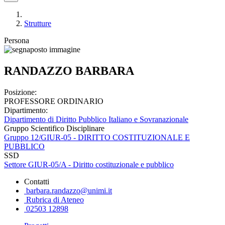
Strutture
Persona
RANDAZZO BARBARA
Posizione:
PROFESSORE ORDINARIO
Dipartimento:
Dipartimento di Diritto Pubblico Italiano e Sovranazionale
Gruppo Scientifico Disciplinare
Gruppo 12/GIUR-05 - DIRITTO COSTITUZIONALE E
PUBBLICO
SSD
Settore GIUR-05/A - Diritto costituzionale e pubblico
Contatti
barbara.randazzo@unimi.it
Rubrica di Ateneo
02503 12898