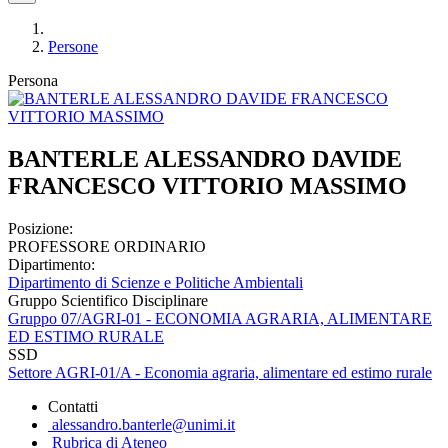
Persone
Persona
BANTERLE ALESSANDRO DAVIDE
FRANCESCO VITTORIO MASSIMO
Posizione:
PROFESSORE ORDINARIO
Dipartimento:
Dipartimento di Scienze e Politiche Ambientali
Gruppo Scientifico Disciplinare
Gruppo 07/AGRI-01 - ECONOMIA AGRARIA, ALIMENTARE
ED ESTIMO RURALE
SSD
Settore AGRI-01/A - Economia agraria, alimentare ed estimo rurale
Contatti
alessandro.banterle@unimi.it
Rubrica di Ateneo