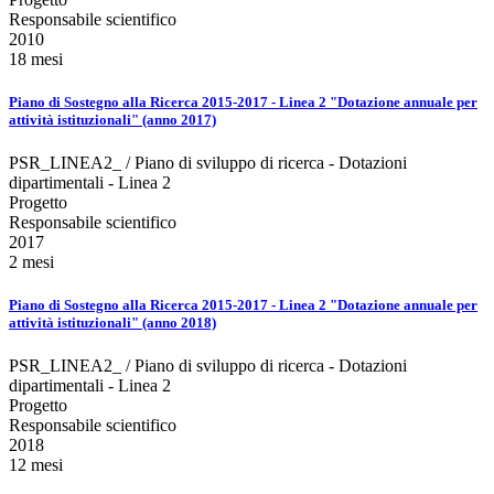
Responsabile scientifico
2010
18 mesi
Piano di Sostegno alla Ricerca 2015-2017 - Linea 2 "Dotazione annuale per
attività istituzionali" (anno 2017)
PSR_LINEA2_ / Piano di sviluppo di ricerca - Dotazioni
dipartimentali - Linea 2
Progetto
Responsabile scientifico
2017
2 mesi
Piano di Sostegno alla Ricerca 2015-2017 - Linea 2 "Dotazione annuale per
attività istituzionali" (anno 2018)
PSR_LINEA2_ / Piano di sviluppo di ricerca - Dotazioni
dipartimentali - Linea 2
Progetto
Responsabile scientifico
2018
12 mesi