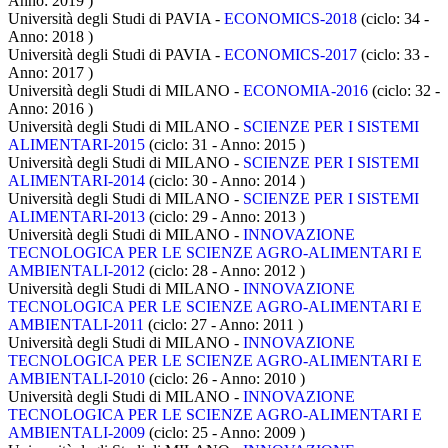
Anno: 2019
)
Università degli Studi di PAVIA -
ECONOMICS-2018
(ciclo: 34 -
Anno: 2018
)
Università degli Studi di PAVIA -
ECONOMICS-2017
(ciclo: 33 -
Anno: 2017
)
Università degli Studi di MILANO -
ECONOMIA-2016
(ciclo: 32 -
Anno: 2016
)
Università degli Studi di MILANO -
SCIENZE PER I SISTEMI
ALIMENTARI-2015
(ciclo: 31 - Anno: 2015
)
Università degli Studi di MILANO -
SCIENZE PER I SISTEMI
ALIMENTARI-2014
(ciclo: 30 - Anno: 2014
)
Università degli Studi di MILANO -
SCIENZE PER I SISTEMI
ALIMENTARI-2013
(ciclo: 29 - Anno: 2013
)
Università degli Studi di MILANO -
INNOVAZIONE
TECNOLOGICA PER LE SCIENZE AGRO-ALIMENTARI E
AMBIENTALI-2012
(ciclo: 28 - Anno: 2012
)
Università degli Studi di MILANO -
INNOVAZIONE
TECNOLOGICA PER LE SCIENZE AGRO-ALIMENTARI E
AMBIENTALI-2011
(ciclo: 27 - Anno: 2011
)
Università degli Studi di MILANO -
INNOVAZIONE
TECNOLOGICA PER LE SCIENZE AGRO-ALIMENTARI E
AMBIENTALI-2010
(ciclo: 26 - Anno: 2010
)
Università degli Studi di MILANO -
INNOVAZIONE
TECNOLOGICA PER LE SCIENZE AGRO-ALIMENTARI E
AMBIENTALI-2009
(ciclo: 25 - Anno: 2009
)