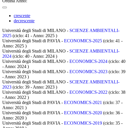
Ordina Anno:
crescente
decrescente
Università degli Studi di MILANO -
SCIENZE AMBIENTALI-
2025
(ciclo: 41 - Anno: 2025
)
Università degli Studi di PAVIA -
ECONOMICS-2025
(ciclo: 41 -
Anno: 2025
)
Università degli Studi di MILANO -
SCIENZE AMBIENTALI-
2024
(ciclo: 40 - Anno: 2024
)
Università degli Studi di MILANO -
ECONOMICS-2024
(ciclo: 40
- Anno: 2024
)
Università degli Studi di MILANO -
ECONOMICS-2023
(ciclo: 39
- Anno: 2023
)
Università degli Studi di MILANO -
SCIENZE AMBIENTALI-
2023
(ciclo: 39 - Anno: 2023
)
Università degli Studi di MILANO -
ECONOMICS-2022
(ciclo: 38
- Anno: 2022
)
Università degli Studi di PAVIA -
ECONOMICS-2021
(ciclo: 37 -
Anno: 2021
)
Università degli Studi di PAVIA -
ECONOMICS-2020
(ciclo: 36 -
Anno: 2020
)
Università degli Studi di PAVIA -
ECONOMICS-2019
(ciclo: 35 -