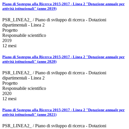
Piano di Sostegno alla Ricerca 2015-2017 - Linea 2 "Dotazione annuale per
attività istituzionali" (anno 2019)
PSR_LINEA2_ / Piano di sviluppo di ricerca - Dotazioni
dipartimentali - Linea 2
Progetto
Responsabile scientifico
2019
12 mesi
Piano di Sostegno alla Ricerca 2015-2017 - Linea 2 "Dotazione annuale per
attività istituzionali" (anno 2020)
PSR_LINEA2_ / Piano di sviluppo di ricerca - Dotazioni
dipartimentali - Linea 2
Progetto
Responsabile scientifico
2020
12 mesi
Piano di Sostegno alla Ricerca 2015-2017 - Linea 2 "Dotazione annuale per
attività istituzionali" (anno 2021)
PSR_LINEA2_ / Piano di sviluppo di ricerca - Dotazioni