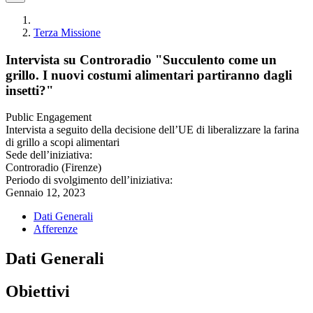
Terza Missione
Intervista su Controradio "Succulento come un
grillo. I nuovi costumi alimentari partiranno dagli
insetti?"
Public Engagement
Intervista a seguito della decisione dell’UE di liberalizzare la farina
di grillo a scopi alimentari
Sede dell’iniziativa:
Controradio (Firenze)
Periodo di svolgimento dell’iniziativa:
Gennaio 12, 2023
Dati Generali
Afferenze
Dati Generali
Obiettivi