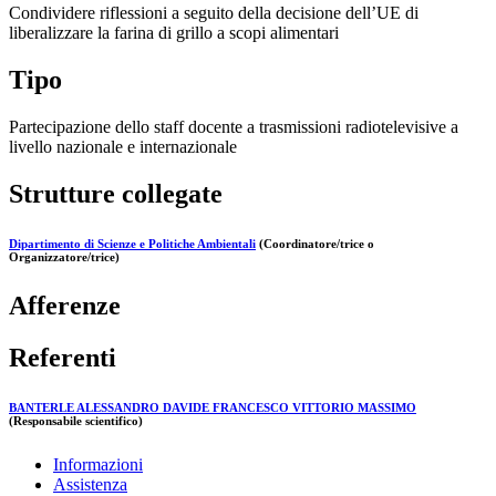
Condividere riflessioni a seguito della decisione dell’UE di
liberalizzare la farina di grillo a scopi alimentari
Tipo
Partecipazione dello staff docente a trasmissioni radiotelevisive a
livello nazionale e internazionale
Strutture collegate
Dipartimento di Scienze e Politiche Ambientali
(Coordinatore/trice o
Organizzatore/trice)
Afferenze
Referenti
BANTERLE ALESSANDRO DAVIDE FRANCESCO VITTORIO MASSIMO
(Responsabile scientifico)
Informazioni
Assistenza