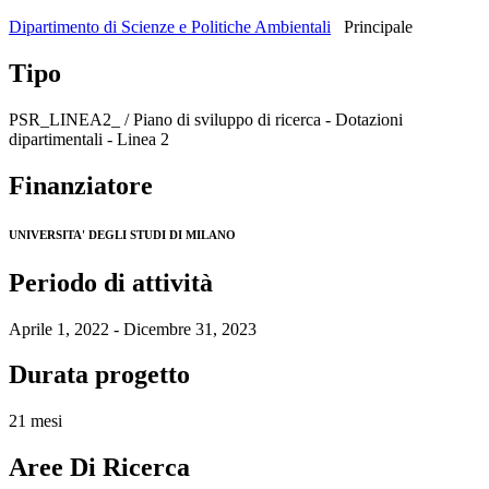
Dipartimento di Scienze e Politiche Ambientali
Principale
Tipo
PSR_LINEA2_ / Piano di sviluppo di ricerca - Dotazioni
dipartimentali - Linea 2
Finanziatore
UNIVERSITA' DEGLI STUDI DI MILANO
Periodo di attività
Aprile 1, 2022 - Dicembre 31, 2023
Durata progetto
21 mesi
Aree Di Ricerca