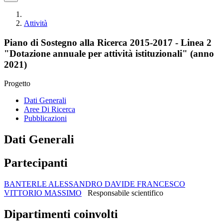
Attività
Piano di Sostegno alla Ricerca 2015-2017 - Linea 2
"Dotazione annuale per attività istituzionali" (anno
2021)
Progetto
Dati Generali
Aree Di Ricerca
Pubblicazioni
Dati Generali
Partecipanti
BANTERLE ALESSANDRO DAVIDE FRANCESCO
VITTORIO MASSIMO
Responsabile scientifico
Dipartimenti coinvolti