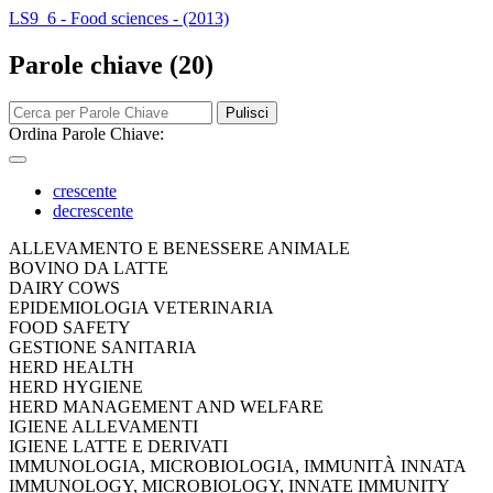
LS9_6 - Food sciences - (2013)
Parole chiave (20)
Pulisci
Ordina Parole Chiave:
crescente
decrescente
ALLEVAMENTO E BENESSERE ANIMALE
BOVINO DA LATTE
DAIRY COWS
EPIDEMIOLOGIA VETERINARIA
FOOD SAFETY
GESTIONE SANITARIA
HERD HEALTH
HERD HYGIENE
HERD MANAGEMENT AND WELFARE
IGIENE ALLEVAMENTI
IGIENE LATTE E DERIVATI
IMMUNOLOGIA, MICROBIOLOGIA, IMMUNITÀ INNATA
IMMUNOLOGY, MICROBIOLOGY, INNATE IMMUNITY