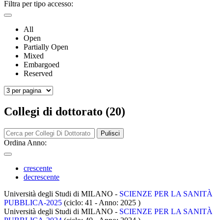
Filtra per tipo accesso:
All
Open
Partially Open
Mixed
Embargoed
Reserved
Collegi di dottorato (20)
Pulisci
Ordina Anno:
crescente
decrescente
Università degli Studi di MILANO -
SCIENZE PER LA SANITÀ
PUBBLICA-2025
(ciclo: 41 - Anno: 2025
)
Università degli Studi di MILANO -
SCIENZE PER LA SANITÀ