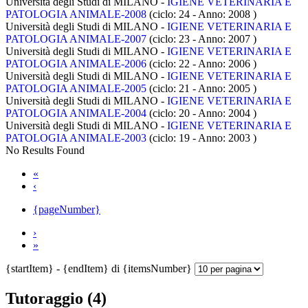
Università degli Studi di MILANO -
IGIENE VETERINARIA E
PATOLOGIA ANIMALE-2008
(ciclo: 24 - Anno: 2008
)
Università degli Studi di MILANO -
IGIENE VETERINARIA E
PATOLOGIA ANIMALE-2007
(ciclo: 23 - Anno: 2007
)
Università degli Studi di MILANO -
IGIENE VETERINARIA E
PATOLOGIA ANIMALE-2006
(ciclo: 22 - Anno: 2006
)
Università degli Studi di MILANO -
IGIENE VETERINARIA E
PATOLOGIA ANIMALE-2005
(ciclo: 21 - Anno: 2005
)
Università degli Studi di MILANO -
IGIENE VETERINARIA E
PATOLOGIA ANIMALE-2004
(ciclo: 20 - Anno: 2004
)
Università degli Studi di MILANO -
IGIENE VETERINARIA E
PATOLOGIA ANIMALE-2003
(ciclo: 19 - Anno: 2003
)
No Results Found
«
‹
{pageNumber}
›
»
{startItem} - {endItem} di {itemsNumber}
Tutoraggio (4)