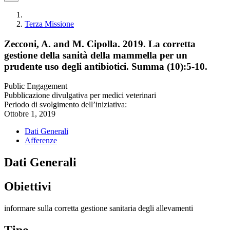
Terza Missione
Zecconi, A. and M. Cipolla. 2019. La corretta
gestione della sanità della mammella per un
prudente uso degli antibiotici. Summa (10):5-10.
Public Engagement
Pubblicazione divulgativa per medici veterinari
Periodo di svolgimento dell’iniziativa:
Ottobre 1, 2019
Dati Generali
Afferenze
Dati Generali
Obiettivi
informare sulla corretta gestione sanitaria degli allevamenti