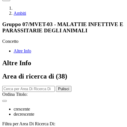
Ambiti
Gruppo 07/MVET-03 - MALATTIE INFETTIVE E
PARASSITARIE DEGLI ANIMALI
Concetto
Altre Info
Altre Info
Area di ricerca di (38)
Pulisci
Ordina Titolo:
crescente
decrescente
Filtra per Area Di Ricerca Di: