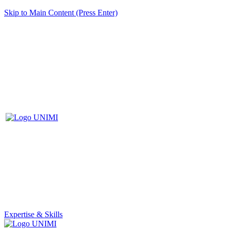
Skip to Main Content (Press Enter)
Expertise & Skills