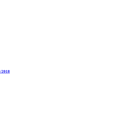
2/2018