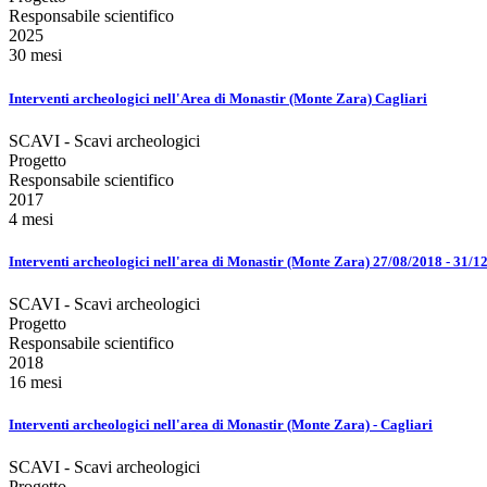
Responsabile scientifico
2025
30 mesi
Interventi archeologici nell'Area di Monastir (Monte Zara) Cagliari
SCAVI - Scavi archeologici
Progetto
Responsabile scientifico
2017
4 mesi
Interventi archeologici nell'area di Monastir (Monte Zara) 27/08/2018 - 31/1
SCAVI - Scavi archeologici
Progetto
Responsabile scientifico
2018
16 mesi
Interventi archeologici nell'area di Monastir (Monte Zara) - Cagliari
SCAVI - Scavi archeologici
Progetto