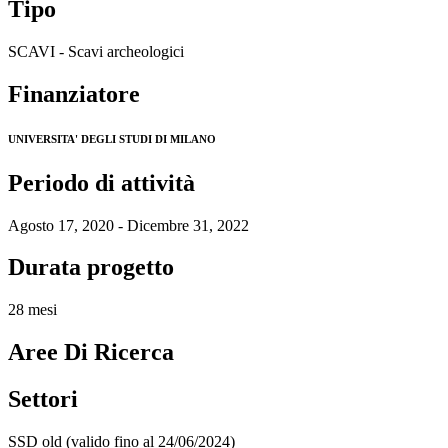
Tipo
SCAVI - Scavi archeologici
Finanziatore
UNIVERSITA' DEGLI STUDI DI MILANO
Periodo di attività
Agosto 17, 2020 - Dicembre 31, 2022
Durata progetto
28 mesi
Aree Di Ricerca
Settori
SSD old (valido fino al 24/06/2024)