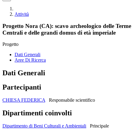
Attività
Progetto Nora (CA): scavo archeologico delle Terme
Centrali e delle grandi domus di età imperiale
Progetto
Dati Generali
Aree Di Ricerca
Dati Generali
Partecipanti
CHIESA FEDERICA
Responsabile scientifico
Dipartimenti coinvolti
Dipartimento di Beni Culturali e Ambientali
Principale