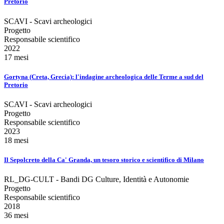
Pretorio
SCAVI - Scavi archeologici
Progetto
Responsabile scientifico
2022
17 mesi
Gortyna (Creta, Grecia): l'indagine archeologica delle Terme a sud del
Pretorio
SCAVI - Scavi archeologici
Progetto
Responsabile scientifico
2023
18 mesi
Il Sepolcreto della Ca' Granda, un tesoro storico e scientifico di Milano
RL_DG-CULT - Bandi DG Culture, Identità e Autonomie
Progetto
Responsabile scientifico
2018
36 mesi