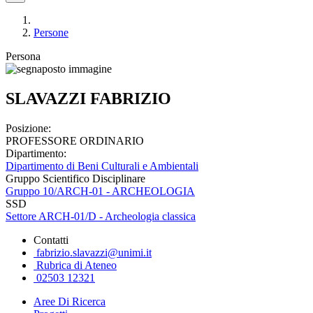
Persone
Persona
SLAVAZZI FABRIZIO
Posizione:
PROFESSORE ORDINARIO
Dipartimento:
Dipartimento di Beni Culturali e Ambientali
Gruppo Scientifico Disciplinare
Gruppo 10/ARCH-01 - ARCHEOLOGIA
SSD
Settore ARCH-01/D - Archeologia classica
Contatti
fabrizio.slavazzi@unimi.it
Rubrica di Ateneo
02503 12321
Aree Di Ricerca