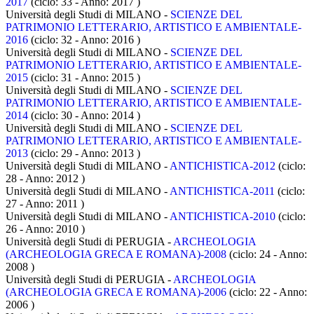
2017
(ciclo: 33 - Anno: 2017
)
Università degli Studi di MILANO -
SCIENZE DEL
PATRIMONIO LETTERARIO, ARTISTICO E AMBIENTALE-
2016
(ciclo: 32 - Anno: 2016
)
Università degli Studi di MILANO -
SCIENZE DEL
PATRIMONIO LETTERARIO, ARTISTICO E AMBIENTALE-
2015
(ciclo: 31 - Anno: 2015
)
Università degli Studi di MILANO -
SCIENZE DEL
PATRIMONIO LETTERARIO, ARTISTICO E AMBIENTALE-
2014
(ciclo: 30 - Anno: 2014
)
Università degli Studi di MILANO -
SCIENZE DEL
PATRIMONIO LETTERARIO, ARTISTICO E AMBIENTALE-
2013
(ciclo: 29 - Anno: 2013
)
Università degli Studi di MILANO -
ANTICHISTICA-2012
(ciclo:
28 - Anno: 2012
)
Università degli Studi di MILANO -
ANTICHISTICA-2011
(ciclo:
27 - Anno: 2011
)
Università degli Studi di MILANO -
ANTICHISTICA-2010
(ciclo:
26 - Anno: 2010
)
Università degli Studi di PERUGIA -
ARCHEOLOGIA
(ARCHEOLOGIA GRECA E ROMANA)-2008
(ciclo: 24 - Anno:
2008
)
Università degli Studi di PERUGIA -
ARCHEOLOGIA
(ARCHEOLOGIA GRECA E ROMANA)-2006
(ciclo: 22 - Anno:
2006
)