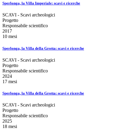
Sperlonga, la Villa Imperiale: scavi e ricerche
SCAVI - Scavi archeologici
Progetto
Responsabile scientifico
2017
10 mesi
Sperlonga, la Villa della Grotta: scavi e ricerche
SCAVI - Scavi archeologici
Progetto
Responsabile scientifico
2024
17 mesi
Sperlonga, la Villa della Grotta: scavi e ricerche
SCAVI - Scavi archeologici
Progetto
Responsabile scientifico
2025
18 mesi