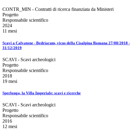
CONTR_MIN - Contratti di ricerca finanziata da Ministeri
Progetto
Responsabile scientifico
2024
11 mesi
Scavi a Calvatone - Bedriacum, vicus della Cisalpina Romana 27/08/2018 -
31/12/2019
SCAVI - Scavi archeologici
Progetto
Responsabile scientifico
2018
19 mesi
Sperlonga, la Villa Imperiale: scavi e ricerche
SCAVI - Scavi archeologici
Progetto
Responsabile scientifico
2016
12 mesi