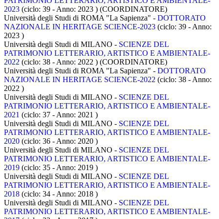
PATRIMONIO LETTERARIO, ARTISTICO E AMBIENTALE-
2023
(ciclo: 39 - Anno: 2023
)
(COORDINATORE)
Università degli Studi di ROMA "La Sapienza" -
DOTTORATO
NAZIONALE IN HERITAGE SCIENCE-2023
(ciclo: 39 - Anno:
2023
)
Università degli Studi di MILANO -
SCIENZE DEL
PATRIMONIO LETTERARIO, ARTISTICO E AMBIENTALE-
2022
(ciclo: 38 - Anno: 2022
)
(COORDINATORE)
Università degli Studi di ROMA "La Sapienza" -
DOTTORATO
NAZIONALE IN HERITAGE SCIENCE-2022
(ciclo: 38 - Anno:
2022
)
Università degli Studi di MILANO -
SCIENZE DEL
PATRIMONIO LETTERARIO, ARTISTICO E AMBIENTALE-
2021
(ciclo: 37 - Anno: 2021
)
Università degli Studi di MILANO -
SCIENZE DEL
PATRIMONIO LETTERARIO, ARTISTICO E AMBIENTALE-
2020
(ciclo: 36 - Anno: 2020
)
Università degli Studi di MILANO -
SCIENZE DEL
PATRIMONIO LETTERARIO, ARTISTICO E AMBIENTALE-
2019
(ciclo: 35 - Anno: 2019
)
Università degli Studi di MILANO -
SCIENZE DEL
PATRIMONIO LETTERARIO, ARTISTICO E AMBIENTALE-
2018
(ciclo: 34 - Anno: 2018
)
Università degli Studi di MILANO -
SCIENZE DEL
PATRIMONIO LETTERARIO, ARTISTICO E AMBIENTALE-