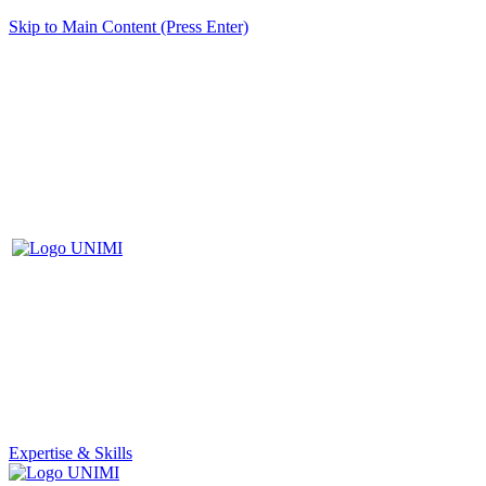
Skip to Main Content (Press Enter)
Expertise & Skills