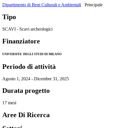
Dipartimento di Beni Culturali e Ambientali
Principale
Tipo
SCAVI - Scavi archeologici
Finanziatore
UNIVERSITA' DEGLI STUDI DI MILANO
Periodo di attività
Agosto 1, 2024 - Dicembre 31, 2025
Durata progetto
17 mesi
Aree Di Ricerca