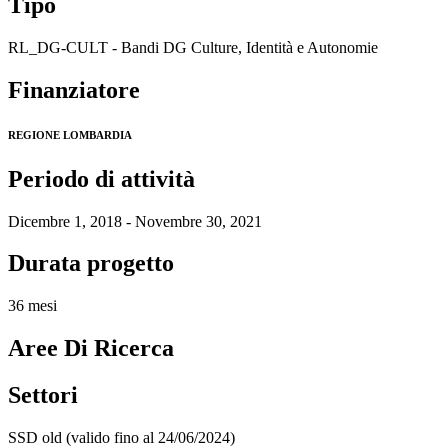
Tipo
RL_DG-CULT - Bandi DG Culture, Identità e Autonomie
Finanziatore
REGIONE LOMBARDIA
Periodo di attività
Dicembre 1, 2018 - Novembre 30, 2021
Durata progetto
36 mesi
Aree Di Ricerca
Settori
SSD old (valido fino al 24/06/2024)