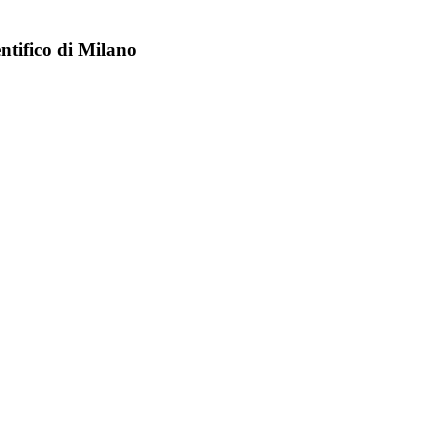
entifico di Milano