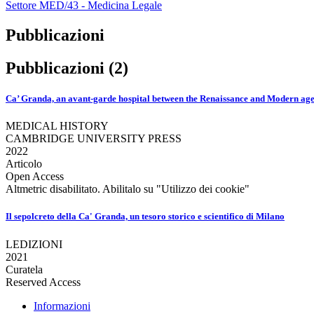
Settore MED/43 - Medicina Legale
Pubblicazioni
Pubblicazioni (2)
Ca’ Granda, an avant-garde hospital between the Renaissance and Modern age
MEDICAL HISTORY
CAMBRIDGE UNIVERSITY PRESS
2022
Articolo
Open Access
Altmetric disabilitato. Abilitalo su "Utilizzo dei cookie"
Il sepolcreto della Ca' Granda, un tesoro storico e scientifico di Milano
LEDIZIONI
2021
Curatela
Reserved Access
Informazioni