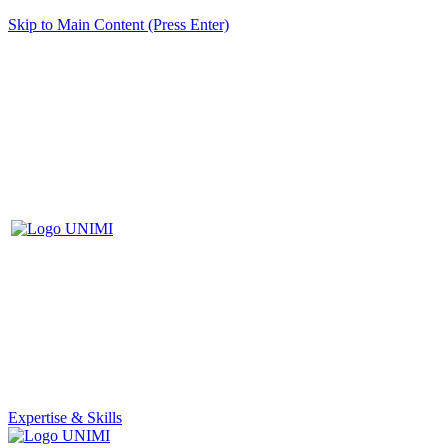
Skip to Main Content (Press Enter)
Expertise & Skills