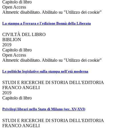
Capitolo di libro
Open Access
Altmetric disabilitato. Abilitalo su "Utilizzo dei cookie"
La stampa a Ferrara e l'edizione Bonnà della Liberata
CIVILTÀ DEL LIBRO
BIBLION
2019
Capitolo di libro
Open Access
Altmetric disabilitato. Abilitalo su "Utilizzo dei cookie"
Le politiche legislative sulla stampa nell'età moderna
STUDI E RICERCHE DI STORIA DELL'EDITORIA
FRANCO ANGELI
2019
Capitolo di libro
Privilegi librari nello Stato di Milano (sec. XV-XVI)
STUDI E RICERCHE DI STORIA DELL'EDITORIA
FRANCO ANGELI