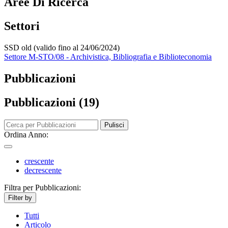
Aree Di Ricerca
Settori
SSD old (valido fino al 24/06/2024)
Settore M-STO/08 - Archivistica, Bibliografia e Biblioteconomia
Pubblicazioni
Pubblicazioni (19)
Pulisci
Ordina Anno:
crescente
decrescente
Filtra per Pubblicazioni:
Filter by
Tutti
Articolo