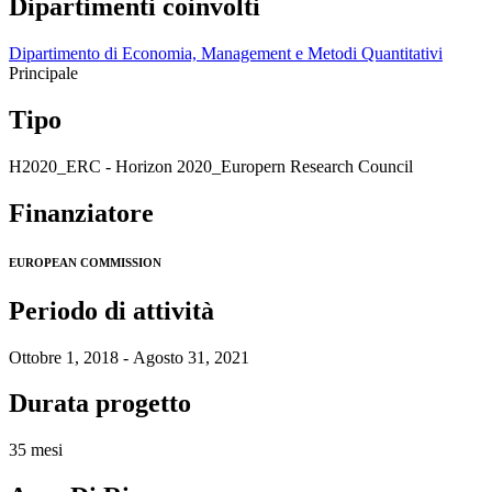
Dipartimenti coinvolti
Dipartimento di Economia, Management e Metodi Quantitativi
Principale
Tipo
H2020_ERC - Horizon 2020_Europern Research Council
Finanziatore
EUROPEAN COMMISSION
Periodo di attività
Ottobre 1, 2018 - Agosto 31, 2021
Durata progetto
35 mesi