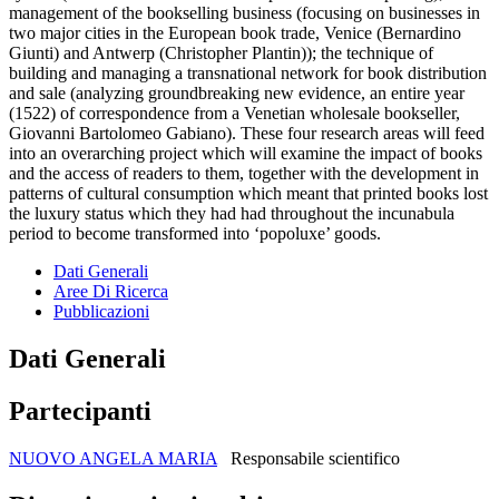
management of the bookselling business (focusing on businesses in
two major cities in the European book trade, Venice (Bernardino
Giunti) and Antwerp (Christopher Plantin)); the technique of
building and managing a transnational network for book distribution
and sale (analyzing groundbreaking new evidence, an entire year
(1522) of correspondence from a Venetian wholesale bookseller,
Giovanni Bartolomeo Gabiano). These four research areas will feed
into an overarching project which will examine the impact of books
and the access of readers to them, together with the development in
patterns of cultural consumption which meant that printed books lost
the luxury status which they had had throughout the incunabula
period to become transformed into ‘popoluxe’ goods.
Dati Generali
Aree Di Ricerca
Pubblicazioni
Dati Generali
Partecipanti
NUOVO ANGELA MARIA
Responsabile scientifico