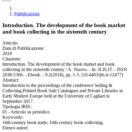
Pubblicazioni
Introduction. The development of the book market
and book collecting in the sixteenth century
Articolo
Data di Pubblicazione:
2018
Citazione:
Introduction. The development of the book market and book
collecting in the sixteenth century / A. Nuovo. - In: JLIS.IT. - ISSN
2038-5366. - Ebook. - 9:2(2018), pp. 1-3. [10.4403/jlis.it-12477]
Abstract:
Introduction to the proceedings of the conference Selling &
Collecting.Printed Book Sale Catalogues and Private Libraries in
Early Modern Europe held at the University of Cagliari in
September 2017.
Tipologia IRIS:
01 - Articolo su periodico
Keywords:
16th-century book trade; 16th-century book collecting.
Elenco autori: