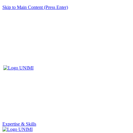
Skip to Main Content (Press Enter)
Expertise & Skills