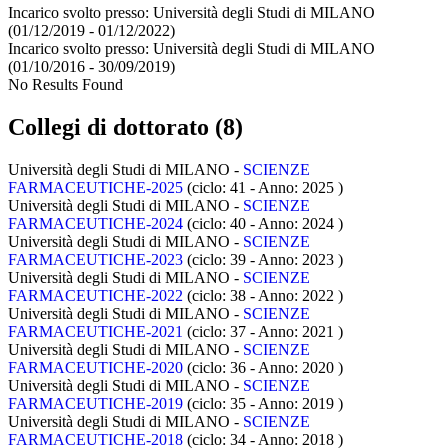
Incarico svolto presso:
Università degli Studi di MILANO
(01/12/2019 - 01/12/2022)
Incarico svolto presso:
Università degli Studi di MILANO
(01/10/2016 - 30/09/2019)
No Results Found
Collegi di dottorato (8)
Università degli Studi di MILANO -
SCIENZE
FARMACEUTICHE-2025
(ciclo: 41 - Anno: 2025
)
Università degli Studi di MILANO -
SCIENZE
FARMACEUTICHE-2024
(ciclo: 40 - Anno: 2024
)
Università degli Studi di MILANO -
SCIENZE
FARMACEUTICHE-2023
(ciclo: 39 - Anno: 2023
)
Università degli Studi di MILANO -
SCIENZE
FARMACEUTICHE-2022
(ciclo: 38 - Anno: 2022
)
Università degli Studi di MILANO -
SCIENZE
FARMACEUTICHE-2021
(ciclo: 37 - Anno: 2021
)
Università degli Studi di MILANO -
SCIENZE
FARMACEUTICHE-2020
(ciclo: 36 - Anno: 2020
)
Università degli Studi di MILANO -
SCIENZE
FARMACEUTICHE-2019
(ciclo: 35 - Anno: 2019
)
Università degli Studi di MILANO -
SCIENZE
FARMACEUTICHE-2018
(ciclo: 34 - Anno: 2018
)