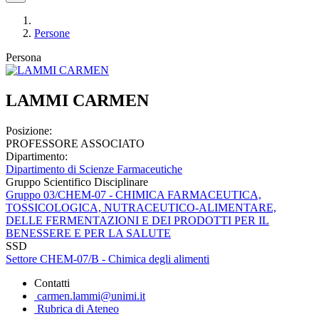
Persone
Persona
LAMMI CARMEN
Posizione:
PROFESSORE ASSOCIATO
Dipartimento:
Dipartimento di Scienze Farmaceutiche
Gruppo Scientifico Disciplinare
Gruppo 03/CHEM-07 - CHIMICA FARMACEUTICA,
TOSSICOLOGICA, NUTRACEUTICO-ALIMENTARE,
DELLE FERMENTAZIONI E DEI PRODOTTI PER IL
BENESSERE E PER LA SALUTE
SSD
Settore CHEM-07/B - Chimica degli alimenti
Contatti
carmen.lammi@unimi.it
Rubrica di Ateneo