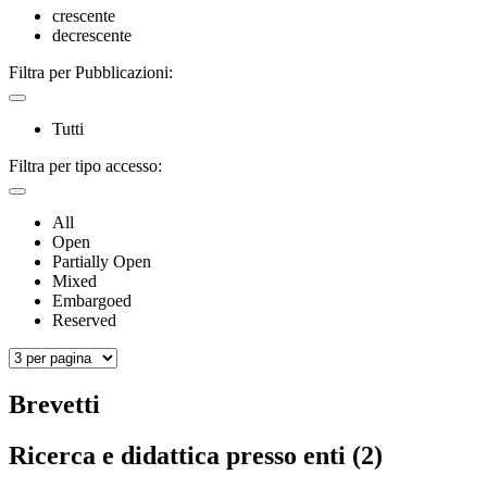
crescente
decrescente
Filtra per Pubblicazioni:
Tutti
Filtra per tipo accesso:
All
Open
Partially Open
Mixed
Embargoed
Reserved
Brevetti
Ricerca e didattica presso enti (2)