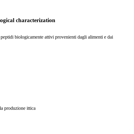
ogical characterization
 peptidi biologicamente attivi provenienti dagli alimenti e dai
la produzione ittica