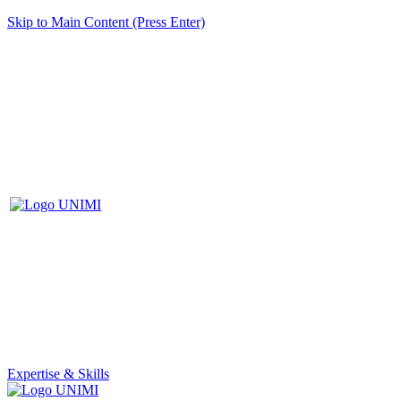
Skip to Main Content (Press Enter)
Expertise & Skills