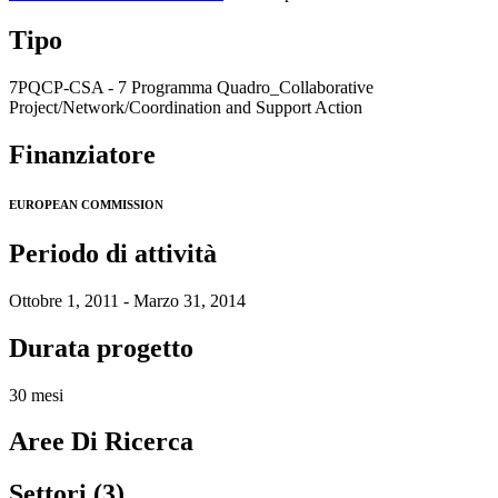
Tipo
7PQCP-CSA - 7 Programma Quadro_Collaborative
Project/Network/Coordination and Support Action
Finanziatore
EUROPEAN COMMISSION
Periodo di attività
Ottobre 1, 2011 - Marzo 31, 2014
Durata progetto
30 mesi
Aree Di Ricerca
Settori (3)