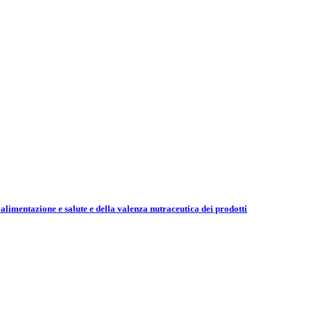
 alimentazione e salute e della valenza nutraceutica dei prodotti