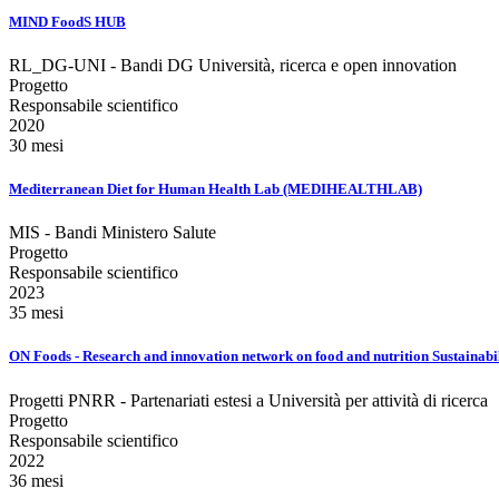
MIND FoodS HUB
RL_DG-UNI - Bandi DG Università, ricerca e open innovation
Progetto
Responsabile scientifico
2020
30 mesi
Mediterranean Diet for Human Health Lab (MEDIHEALTHLAB)
MIS - Bandi Ministero Salute
Progetto
Responsabile scientifico
2023
35 mesi
ON Foods - Research and innovation network on food and nutrition Sustainabi
Progetti PNRR - Partenariati estesi a Università per attività di ricerca
Progetto
Responsabile scientifico
2022
36 mesi