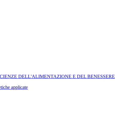
 SCIENZE DELL'ALIMENTAZIONE E DEL BENESSERE
tiche applicate