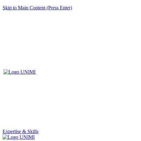
Skip to Main Content (Press Enter)
Expertise & Skills