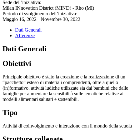
Sede dell’iniziativa:
Milan INnovation District (MIND) - Rho (MI)
Periodo di svolgimento dell’iniziativa:
Maggio 16, 2022 - Novembre 30, 2022
Dati Generali
Afferenze
Dati Generali
Obiettivi
Principale obiettivo è stato la creazione e la realizzazione di un
“pacchetto” esteso di materiali comprendenti, oltre a quello
(in)formativo, attività ludiche utilizzate sia dai bambini che dalle
famiglie per aumentare la sensibilità sulle tematiche relative ai
modelli alimentari salutari e sostenibili.
Tipo
Attività di coinvolgimento e interazione con il mondo della scuola
Strutture collegate