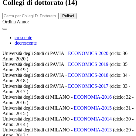
Collegi di dottorato (14)
Pulisci
Ordina Anno:
crescente
decrescente
Università degli Studi di PAVIA -
ECONOMICS-2020
(ciclo: 36 -
Anno: 2020
)
Università degli Studi di PAVIA -
ECONOMICS-2019
(ciclo: 35 -
Anno: 2019
)
Università degli Studi di PAVIA -
ECONOMICS-2018
(ciclo: 34 -
Anno: 2018
)
Università degli Studi di PAVIA -
ECONOMICS-2017
(ciclo: 33 -
Anno: 2017
)
Università degli Studi di MILANO -
ECONOMIA-2016
(ciclo: 32 -
Anno: 2016
)
Università degli Studi di MILANO -
ECONOMIA-2015
(ciclo: 31 -
Anno: 2015
)
Università degli Studi di MILANO -
ECONOMIA-2014
(ciclo: 30 -
Anno: 2014
)
Università degli Studi di MILANO -
ECONOMIA-2013
(ciclo: 29 -
Anno: 2013
)