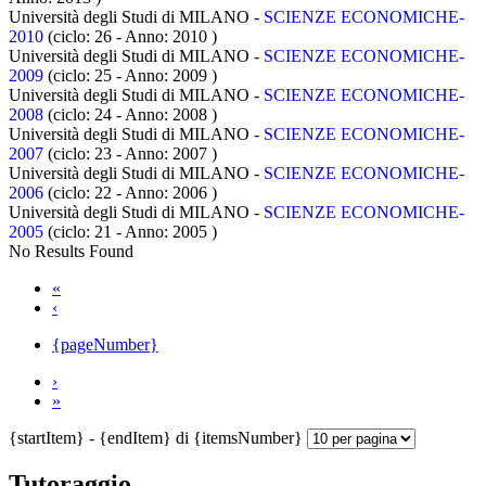
Università degli Studi di MILANO -
SCIENZE ECONOMICHE-
2010
(ciclo: 26 - Anno: 2010
)
Università degli Studi di MILANO -
SCIENZE ECONOMICHE-
2009
(ciclo: 25 - Anno: 2009
)
Università degli Studi di MILANO -
SCIENZE ECONOMICHE-
2008
(ciclo: 24 - Anno: 2008
)
Università degli Studi di MILANO -
SCIENZE ECONOMICHE-
2007
(ciclo: 23 - Anno: 2007
)
Università degli Studi di MILANO -
SCIENZE ECONOMICHE-
2006
(ciclo: 22 - Anno: 2006
)
Università degli Studi di MILANO -
SCIENZE ECONOMICHE-
2005
(ciclo: 21 - Anno: 2005
)
No Results Found
«
‹
{pageNumber}
›
»
{startItem} - {endItem} di {itemsNumber}
Tutoraggio