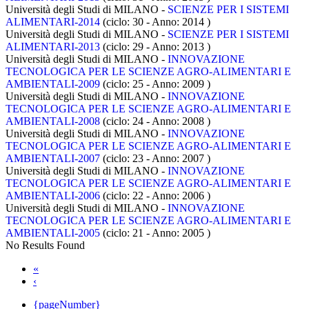
Università degli Studi di MILANO -
SCIENZE PER I SISTEMI
ALIMENTARI-2014
(ciclo: 30 - Anno: 2014
)
Università degli Studi di MILANO -
SCIENZE PER I SISTEMI
ALIMENTARI-2013
(ciclo: 29 - Anno: 2013
)
Università degli Studi di MILANO -
INNOVAZIONE
TECNOLOGICA PER LE SCIENZE AGRO-ALIMENTARI E
AMBIENTALI-2009
(ciclo: 25 - Anno: 2009
)
Università degli Studi di MILANO -
INNOVAZIONE
TECNOLOGICA PER LE SCIENZE AGRO-ALIMENTARI E
AMBIENTALI-2008
(ciclo: 24 - Anno: 2008
)
Università degli Studi di MILANO -
INNOVAZIONE
TECNOLOGICA PER LE SCIENZE AGRO-ALIMENTARI E
AMBIENTALI-2007
(ciclo: 23 - Anno: 2007
)
Università degli Studi di MILANO -
INNOVAZIONE
TECNOLOGICA PER LE SCIENZE AGRO-ALIMENTARI E
AMBIENTALI-2006
(ciclo: 22 - Anno: 2006
)
Università degli Studi di MILANO -
INNOVAZIONE
TECNOLOGICA PER LE SCIENZE AGRO-ALIMENTARI E
AMBIENTALI-2005
(ciclo: 21 - Anno: 2005
)
No Results Found
«
‹
{pageNumber}