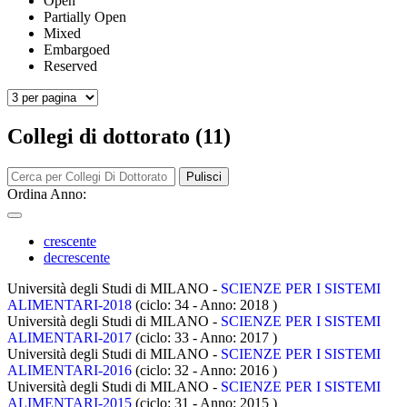
Open
Partially Open
Mixed
Embargoed
Reserved
Collegi di dottorato (11)
Pulisci
Ordina Anno:
crescente
decrescente
Università degli Studi di MILANO -
SCIENZE PER I SISTEMI
ALIMENTARI-2018
(ciclo: 34 - Anno: 2018
)
Università degli Studi di MILANO -
SCIENZE PER I SISTEMI
ALIMENTARI-2017
(ciclo: 33 - Anno: 2017
)
Università degli Studi di MILANO -
SCIENZE PER I SISTEMI
ALIMENTARI-2016
(ciclo: 32 - Anno: 2016
)
Università degli Studi di MILANO -
SCIENZE PER I SISTEMI
ALIMENTARI-2015
(ciclo: 31 - Anno: 2015
)