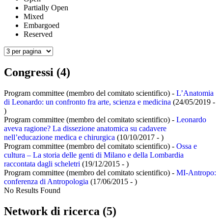
Partially Open
Mixed
Embargoed
Reserved
Congressi (4)
Program committee (membro del comitato scientifico) -
L’Anatomia
di Leonardo: un confronto fra arte, scienza e medicina
(24/05/2019 -
)
Program committee (membro del comitato scientifico) -
Leonardo
aveva ragione? La dissezione anatomica su cadavere
nell’educazione medica e chirurgica
(10/10/2017 - )
Program committee (membro del comitato scientifico) -
Ossa e
cultura – La storia delle genti di Milano e della Lombardia
raccontata dagli scheletri
(19/12/2015 - )
Program committee (membro del comitato scientifico) -
MI-Antropo:
conferenza di Antropologia
(17/06/2015 - )
No Results Found
Network di ricerca (5)