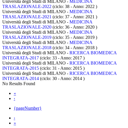
Università degli Studi di MILANO -
MEDICINA
TRASLAZIONALE-2022
(ciclo: 38 - Anno: 2022
)
Università degli Studi di MILANO -
MEDICINA
TRASLAZIONALE-2021
(ciclo: 37 - Anno: 2021
)
Università degli Studi di MILANO -
MEDICINA
TRASLAZIONALE-2020
(ciclo: 36 - Anno: 2020
)
Università degli Studi di MILANO -
MEDICINA
TRASLAZIONALE-2019
(ciclo: 35 - Anno: 2019
)
Università degli Studi di MILANO -
MEDICINA
TRASLAZIONALE-2018
(ciclo: 34 - Anno: 2018
)
Università degli Studi di MILANO -
RICERCA BIOMEDICA
INTEGRATA-2017
(ciclo: 33 - Anno: 2017
)
Università degli Studi di MILANO -
RICERCA BIOMEDICA
INTEGRATA-2015
(ciclo: 31 - Anno: 2015
)
Università degli Studi di MILANO -
RICERCA BIOMEDICA
INTEGRATA-2014
(ciclo: 30 - Anno: 2014
)
No Results Found
«
‹
{pageNumber}
›
»