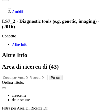
Ambiti
LS7_2 - Diagnostic tools (e.g. genetic, imaging) -
(2016)
Concetto
Altre Info
Altre Info
Area di ricerca di (43)
Pulisci
Ordina Titolo:
crescente
decrescente
Filtra per Area Di Ricerca Di: