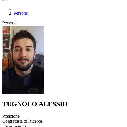
Persone
Persona
TUGNOLO ALESSIO
Posizione:
Contrattista di Ricerca
Dipartimento: