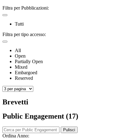
Filtra per Pubblicazioni:
Tutti
Filtra per tipo accesso:
All
Open
Partially Open
Mixed
Embargoed
Reserved
Brevetti
Public Engagement (17)
Pulisci
Ordina Anno: