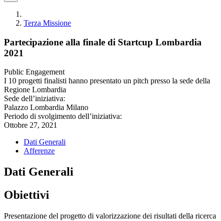
Terza Missione
Partecipazione alla finale di Startcup Lombardia
2021
Public Engagement
I 10 progetti finalisti hanno presentato un pitch presso la sede della
Regione Lombardia
Sede dell’iniziativa:
Palazzo Lombardia Milano
Periodo di svolgimento dell’iniziativa:
Ottobre 27, 2021
Dati Generali
Afferenze
Dati Generali
Obiettivi
Presentazione del progetto di valorizzazione dei risultati della ricerca