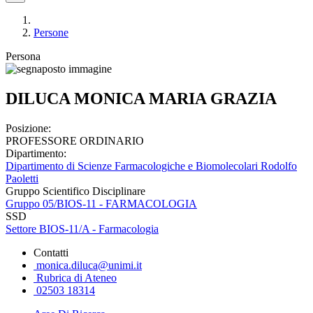
Persone
Persona
DILUCA MONICA MARIA GRAZIA
Posizione:
PROFESSORE ORDINARIO
Dipartimento:
Dipartimento di Scienze Farmacologiche e Biomolecolari Rodolfo
Paoletti
Gruppo Scientifico Disciplinare
Gruppo 05/BIOS-11 - FARMACOLOGIA
SSD
Settore BIOS-11/A - Farmacologia
Contatti
monica.diluca@unimi.it
Rubrica di Ateneo
02503 18314