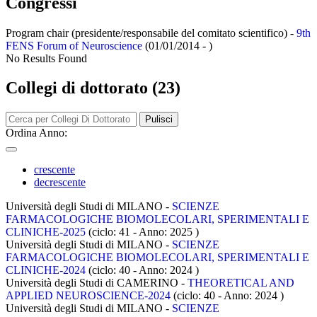
Congressi
Program chair (presidente/responsabile del comitato scientifico) -
9th
FENS Forum of Neuroscience
(01/01/2014 - )
No Results Found
Collegi di dottorato (23)
Pulisci
Ordina Anno:
crescente
decrescente
Università degli Studi di MILANO -
SCIENZE
FARMACOLOGICHE BIOMOLECOLARI, SPERIMENTALI E
CLINICHE-2025
(ciclo: 41 - Anno: 2025
)
Università degli Studi di MILANO -
SCIENZE
FARMACOLOGICHE BIOMOLECOLARI, SPERIMENTALI E
CLINICHE-2024
(ciclo: 40 - Anno: 2024
)
Università degli Studi di CAMERINO -
THEORETICAL AND
APPLIED NEUROSCIENCE-2024
(ciclo: 40 - Anno: 2024
)
Università degli Studi di MILANO -
SCIENZE