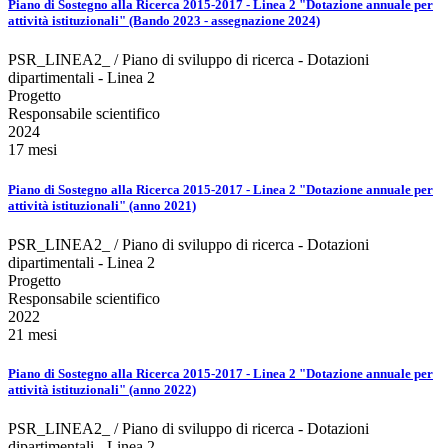
Piano di Sostegno alla Ricerca 2015-2017 - Linea 2 "Dotazione annuale per
attività istituzionali" (Bando 2023 - assegnazione 2024)
PSR_LINEA2_ / Piano di sviluppo di ricerca - Dotazioni
dipartimentali - Linea 2
Progetto
Responsabile scientifico
2024
17 mesi
Piano di Sostegno alla Ricerca 2015-2017 - Linea 2 "Dotazione annuale per
attività istituzionali" (anno 2021)
PSR_LINEA2_ / Piano di sviluppo di ricerca - Dotazioni
dipartimentali - Linea 2
Progetto
Responsabile scientifico
2022
21 mesi
Piano di Sostegno alla Ricerca 2015-2017 - Linea 2 "Dotazione annuale per
attività istituzionali" (anno 2022)
PSR_LINEA2_ / Piano di sviluppo di ricerca - Dotazioni
dipartimentali - Linea 2