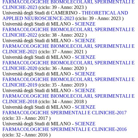
FARMACOLOGICHE BIOMOLECOLARI, SPERIMENTALI E
CLINICHE-2023
(ciclo: 39 - Anno: 2023
)
Università degli Studi di CAMERINO -
THEORETICAL AND
APPLIED NEUROSCIENCE-2023
(ciclo: 39 - Anno: 2023
)
Università degli Studi di MILANO -
SCIENZE
FARMACOLOGICHE BIOMOLECOLARI, SPERIMENTALI E
CLINICHE-2022
(ciclo: 38 - Anno: 2022
)
Università degli Studi di MILANO -
SCIENZE
FARMACOLOGICHE BIOMOLECOLARI, SPERIMENTALI E
CLINICHE-2021
(ciclo: 37 - Anno: 2021
)
Università degli Studi di MILANO -
SCIENZE
FARMACOLOGICHE BIOMOLECOLARI, SPERIMENTALI E
CLINICHE-2020
(ciclo: 36 - Anno: 2020
)
Università degli Studi di MILANO -
SCIENZE
FARMACOLOGICHE BIOMOLECOLARI, SPERIMENTALI E
CLINICHE-2019
(ciclo: 35 - Anno: 2019
)
Università degli Studi di MILANO -
SCIENZE
FARMACOLOGICHE BIOMOLECOLARI, SPERIMENTALI E
CLINICHE-2018
(ciclo: 34 - Anno: 2018
)
Università degli Studi di MILANO -
SCIENZE
FARMACOLOGICHE SPERIMENTALI E CLINICHE-2017
(ciclo: 33 - Anno: 2017
)
Università degli Studi di MILANO -
SCIENZE
FARMACOLOGICHE SPERIMENTALI E CLINICHE-2016
(ciclo: 32 - Anno: 2016
)