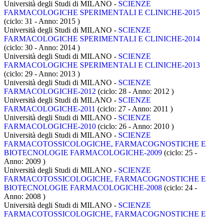
Università degli Studi di MILANO -
SCIENZE
FARMACOLOGICHE SPERIMENTALI E CLINICHE-2015
(ciclo: 31 - Anno: 2015
)
Università degli Studi di MILANO -
SCIENZE
FARMACOLOGICHE SPERIMENTALI E CLINICHE-2014
(ciclo: 30 - Anno: 2014
)
Università degli Studi di MILANO -
SCIENZE
FARMACOLOGICHE SPERIMENTALI E CLINICHE-2013
(ciclo: 29 - Anno: 2013
)
Università degli Studi di MILANO -
SCIENZE
FARMACOLOGICHE-2012
(ciclo: 28 - Anno: 2012
)
Università degli Studi di MILANO -
SCIENZE
FARMACOLOGICHE-2011
(ciclo: 27 - Anno: 2011
)
Università degli Studi di MILANO -
SCIENZE
FARMACOLOGICHE-2010
(ciclo: 26 - Anno: 2010
)
Università degli Studi di MILANO -
SCIENZE
FARMACOTOSSICOLOGICHE, FARMACOGNOSTICHE E
BIOTECNOLOGIE FARMACOLOGICHE-2009
(ciclo: 25 -
Anno: 2009
)
Università degli Studi di MILANO -
SCIENZE
FARMACOTOSSICOLOGICHE, FARMACOGNOSTICHE E
BIOTECNOLOGIE FARMACOLOGICHE-2008
(ciclo: 24 -
Anno: 2008
)
Università degli Studi di MILANO -
SCIENZE
FARMACOTOSSICOLOGICHE, FARMACOGNOSTICHE E