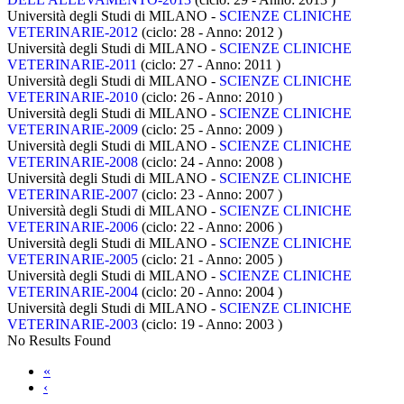
Università degli Studi di MILANO -
SCIENZE CLINICHE
VETERINARIE-2012
(ciclo: 28 - Anno: 2012
)
Università degli Studi di MILANO -
SCIENZE CLINICHE
VETERINARIE-2011
(ciclo: 27 - Anno: 2011
)
Università degli Studi di MILANO -
SCIENZE CLINICHE
VETERINARIE-2010
(ciclo: 26 - Anno: 2010
)
Università degli Studi di MILANO -
SCIENZE CLINICHE
VETERINARIE-2009
(ciclo: 25 - Anno: 2009
)
Università degli Studi di MILANO -
SCIENZE CLINICHE
VETERINARIE-2008
(ciclo: 24 - Anno: 2008
)
Università degli Studi di MILANO -
SCIENZE CLINICHE
VETERINARIE-2007
(ciclo: 23 - Anno: 2007
)
Università degli Studi di MILANO -
SCIENZE CLINICHE
VETERINARIE-2006
(ciclo: 22 - Anno: 2006
)
Università degli Studi di MILANO -
SCIENZE CLINICHE
VETERINARIE-2005
(ciclo: 21 - Anno: 2005
)
Università degli Studi di MILANO -
SCIENZE CLINICHE
VETERINARIE-2004
(ciclo: 20 - Anno: 2004
)
Università degli Studi di MILANO -
SCIENZE CLINICHE
VETERINARIE-2003
(ciclo: 19 - Anno: 2003
)
No Results Found
«
‹