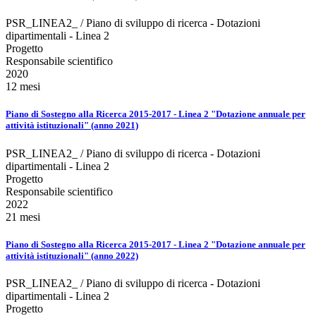
PSR_LINEA2_ / Piano di sviluppo di ricerca - Dotazioni
dipartimentali - Linea 2
Progetto
Responsabile scientifico
2020
12 mesi
Piano di Sostegno alla Ricerca 2015-2017 - Linea 2 "Dotazione annuale per
attività istituzionali" (anno 2021)
PSR_LINEA2_ / Piano di sviluppo di ricerca - Dotazioni
dipartimentali - Linea 2
Progetto
Responsabile scientifico
2022
21 mesi
Piano di Sostegno alla Ricerca 2015-2017 - Linea 2 "Dotazione annuale per
attività istituzionali" (anno 2022)
PSR_LINEA2_ / Piano di sviluppo di ricerca - Dotazioni
dipartimentali - Linea 2
Progetto