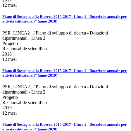
12 mesi
Piano di Sostegno alla Ricerca 2015-2017 - Linea 2 "Dotazione annuale per
attività istituzionali" (anno 2018)
PSR_LINEA2_ / Piano di sviluppo di ricerca - Dotazioni
dipartimentali - Linea 2
Progetto
Responsabile scientifico
2018
12 mesi
Piano di Sostegno alla Ricerca 2015-2017 - Linea 2 "Dotazione annuale per
attività istituzionali" (anno 2019)
PSR_LINEA2_ / Piano di sviluppo di ricerca - Dotazioni
dipartimentali - Linea 2
Progetto
Responsabile scientifico
2019
12 mesi
Piano di Sostegno alla Ricerca 2015-2017 - Linea 2 "Dotazione annuale per
attività istituzionali" (anno 2020)