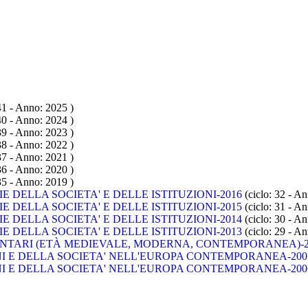
 41 - Anno: 2025
)
 40 - Anno: 2024
)
 39 - Anno: 2023
)
 38 - Anno: 2022
)
 37 - Anno: 2021
)
 36 - Anno: 2020
)
 35 - Anno: 2019
)
E DELLA SOCIETA' E DELLE ISTITUZIONI-2016
(ciclo: 32 - A
E DELLA SOCIETA' E DELLE ISTITUZIONI-2015
(ciclo: 31 - A
E DELLA SOCIETA' E DELLE ISTITUZIONI-2014
(ciclo: 30 - A
E DELLA SOCIETA' E DELLE ISTITUZIONI-2013
(ciclo: 29 - A
ENTARI (ETÀ MEDIEVALE, MODERNA, CONTEMPORANEA)-2
NI E DELLA SOCIETA' NELL'EUROPA CONTEMPORANEA-200
NI E DELLA SOCIETA' NELL'EUROPA CONTEMPORANEA-200