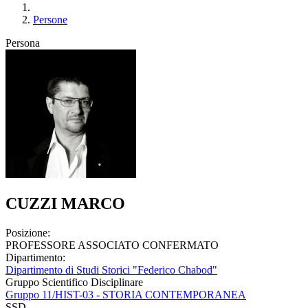
Persone
Persona
CUZZI MARCO
Posizione:
PROFESSORE ASSOCIATO CONFERMATO
Dipartimento:
Dipartimento di Studi Storici "Federico Chabod"
Gruppo Scientifico Disciplinare
Gruppo 11/HIST-03 - STORIA CONTEMPORANEA
SSD