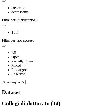
crescente
decrescente
Filtra per Pubblicazioni:
Tutti
Filtra per tipo accesso:
All
Open
Partially Open
Mixed
Embargoed
Reserved
Dataset
Collegi di dottorato (14)