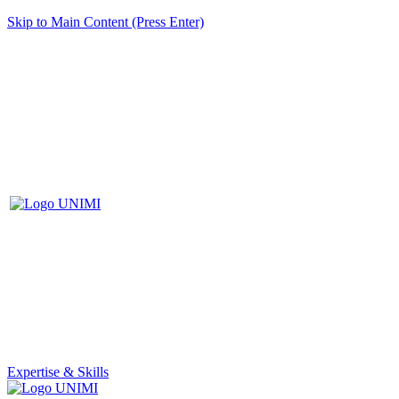
Skip to Main Content (Press Enter)
Expertise & Skills