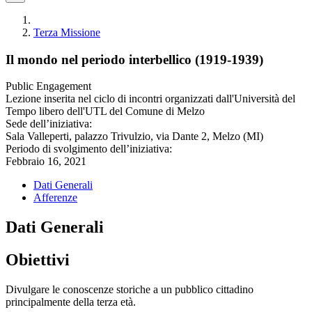
Terza Missione
Il mondo nel periodo interbellico (1919-1939)
Public Engagement
Lezione inserita nel ciclo di incontri organizzati dall'Università del
Tempo libero dell'UTL del Comune di Melzo
Sede dell’iniziativa:
Sala Valleperti, palazzo Trivulzio, via Dante 2, Melzo (MI)
Periodo di svolgimento dell’iniziativa:
Febbraio 16, 2021
Dati Generali
Afferenze
Dati Generali
Obiettivi
Divulgare le conoscenze storiche a un pubblico cittadino
principalmente della terza età.