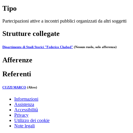
Tipo
Partecipazioni attive a incontri pubblici organizzati da altri soggetti
Strutture collegate
Dipartimento di Studi Storici "Federico Chabod"
(Nessun ruolo, solo afferenza)
Afferenze
Referenti
CUZZI MARCO
(Altro)
Informazioni
Assistenza
Accessibilità
Privacy
Utilizzo dei cookie
Note legali