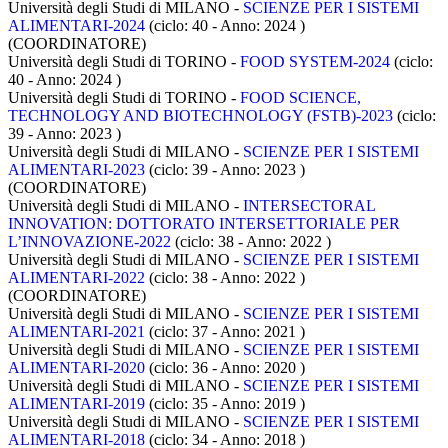
Università degli Studi di MILANO -
SCIENZE PER I SISTEMI
ALIMENTARI-2024
(ciclo: 40 - Anno: 2024
)
(COORDINATORE)
Università degli Studi di TORINO -
FOOD SYSTEM-2024
(ciclo:
40 - Anno: 2024
)
Università degli Studi di TORINO -
FOOD SCIENCE,
TECHNOLOGY AND BIOTECHNOLOGY (FSTB)-2023
(ciclo:
39 - Anno: 2023
)
Università degli Studi di MILANO -
SCIENZE PER I SISTEMI
ALIMENTARI-2023
(ciclo: 39 - Anno: 2023
)
(COORDINATORE)
Università degli Studi di MILANO -
INTERSECTORAL
INNOVATION: DOTTORATO INTERSETTORIALE PER
L’INNOVAZIONE-2022
(ciclo: 38 - Anno: 2022
)
Università degli Studi di MILANO -
SCIENZE PER I SISTEMI
ALIMENTARI-2022
(ciclo: 38 - Anno: 2022
)
(COORDINATORE)
Università degli Studi di MILANO -
SCIENZE PER I SISTEMI
ALIMENTARI-2021
(ciclo: 37 - Anno: 2021
)
Università degli Studi di MILANO -
SCIENZE PER I SISTEMI
ALIMENTARI-2020
(ciclo: 36 - Anno: 2020
)
Università degli Studi di MILANO -
SCIENZE PER I SISTEMI
ALIMENTARI-2019
(ciclo: 35 - Anno: 2019
)
Università degli Studi di MILANO -
SCIENZE PER I SISTEMI
ALIMENTARI-2018
(ciclo: 34 - Anno: 2018
)