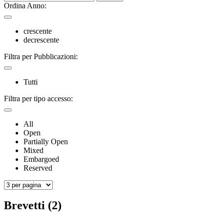
Ordina Anno:
crescente
decrescente
Filtra per Pubblicazioni:
Tutti
Filtra per tipo accesso:
All
Open
Partially Open
Mixed
Embargoed
Reserved
Brevetti (2)