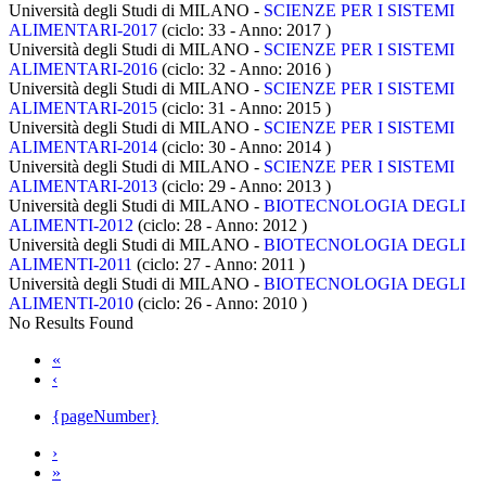
Università degli Studi di MILANO -
SCIENZE PER I SISTEMI
ALIMENTARI-2017
(ciclo: 33 - Anno: 2017
)
Università degli Studi di MILANO -
SCIENZE PER I SISTEMI
ALIMENTARI-2016
(ciclo: 32 - Anno: 2016
)
Università degli Studi di MILANO -
SCIENZE PER I SISTEMI
ALIMENTARI-2015
(ciclo: 31 - Anno: 2015
)
Università degli Studi di MILANO -
SCIENZE PER I SISTEMI
ALIMENTARI-2014
(ciclo: 30 - Anno: 2014
)
Università degli Studi di MILANO -
SCIENZE PER I SISTEMI
ALIMENTARI-2013
(ciclo: 29 - Anno: 2013
)
Università degli Studi di MILANO -
BIOTECNOLOGIA DEGLI
ALIMENTI-2012
(ciclo: 28 - Anno: 2012
)
Università degli Studi di MILANO -
BIOTECNOLOGIA DEGLI
ALIMENTI-2011
(ciclo: 27 - Anno: 2011
)
Università degli Studi di MILANO -
BIOTECNOLOGIA DEGLI
ALIMENTI-2010
(ciclo: 26 - Anno: 2010
)
No Results Found
«
‹
{pageNumber}
›
»