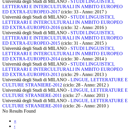
Università degli Studi di MILANO -
STUDI LINGUISTICI,
LETTERARI E INTERCULTURALI IN AMBITO EUROPEO
ED EXTRA-EUROPEO-2017
(ciclo: 33 - Anno: 2017
)
Università degli Studi di MILANO -
STUDI LINGUISTICI,
LETTERARI E INTERCULTURALI IN AMBITO EUROPEO
ED EXTRA-EUROPEO-2016
(ciclo: 32 - Anno: 2016
)
Università degli Studi di MILANO -
STUDI LINGUISTICI,
LETTERARI E INTERCULTURALI IN AMBITO EUROPEO
ED EXTRA-EUROPEO-2015
(ciclo: 31 - Anno: 2015
)
Università degli Studi di MILANO -
STUDI LINGUISTICI,
LETTERARI E INTERCULTURALI IN AMBITO EUROPEO
ED EXTRA-EUROPEO-2014
(ciclo: 30 - Anno: 2014
)
Università degli Studi di MILANO -
STUDI LINGUISTICI,
LETTERARI E INTERCULTURALI IN AMBITO EUROPEO
ED EXTRA-EUROPEO-2013
(ciclo: 29 - Anno: 2013
)
Università degli Studi di MILANO -
LINGUE, LETTERATURE E
CULTURE STRANIERE-2012
(ciclo: 28 - Anno: 2012
)
Università degli Studi di MILANO -
LINGUE, LETTERATURE E
CULTURE STRANIERE-2011
(ciclo: 27 - Anno: 2011
)
Università degli Studi di MILANO -
LINGUE, LETTERATURE E
CULTURE STRANIERE-2010
(ciclo: 26 - Anno: 2010
)
No Results Found
«
‹