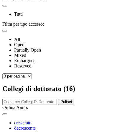
Tutti
Filtra per tipo accesso:
All
Open
Partially Open
Mixed
Embargoed
Reserved
Collegi di dottorato (16)
Pulisci
Ordina Anno:
crescente
decrescente