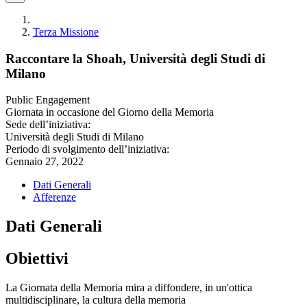
Terza Missione
Raccontare la Shoah, Università degli Studi di
Milano
Public Engagement
Giornata in occasione del Giorno della Memoria
Sede dell’iniziativa:
Università degli Studi di Milano
Periodo di svolgimento dell’iniziativa:
Gennaio 27, 2022
Dati Generali
Afferenze
Dati Generali
Obiettivi
La Giornata della Memoria mira a diffondere, in un'ottica
multidisciplinare, la cultura della memoria