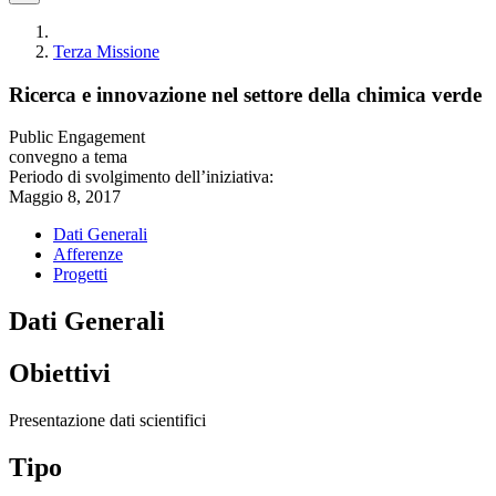
Terza Missione
Ricerca e innovazione nel settore della chimica verde
Public Engagement
convegno a tema
Periodo di svolgimento dell’iniziativa:
Maggio 8, 2017
Dati Generali
Afferenze
Progetti
Dati Generali
Obiettivi
Presentazione dati scientifici
Tipo