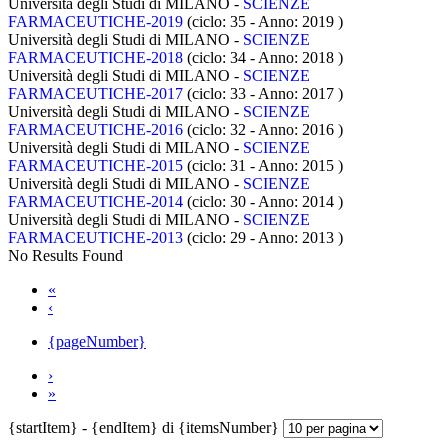
Università degli Studi di MILANO -
SCIENZE
FARMACEUTICHE-2019
(ciclo: 35 - Anno: 2019
)
Università degli Studi di MILANO -
SCIENZE
FARMACEUTICHE-2018
(ciclo: 34 - Anno: 2018
)
Università degli Studi di MILANO -
SCIENZE
FARMACEUTICHE-2017
(ciclo: 33 - Anno: 2017
)
Università degli Studi di MILANO -
SCIENZE
FARMACEUTICHE-2016
(ciclo: 32 - Anno: 2016
)
Università degli Studi di MILANO -
SCIENZE
FARMACEUTICHE-2015
(ciclo: 31 - Anno: 2015
)
Università degli Studi di MILANO -
SCIENZE
FARMACEUTICHE-2014
(ciclo: 30 - Anno: 2014
)
Università degli Studi di MILANO -
SCIENZE
FARMACEUTICHE-2013
(ciclo: 29 - Anno: 2013
)
No Results Found
«
‹
{pageNumber}
›
»
{startItem} - {endItem} di {itemsNumber}