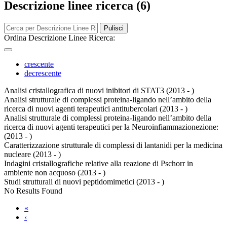
Descrizione linee ricerca (6)
Pulisci
Ordina Descrizione Linee Ricerca:
crescente
decrescente
Analisi cristallografica di nuovi inibitori di STAT3 (2013 - )
Analisi strutturale di complessi proteina-ligando nell’ambito della
ricerca di nuovi agenti terapeutici antitubercolari (2013 - )
Analisi strutturale di complessi proteina-ligando nell’ambito della
ricerca di nuovi agenti terapeutici per la Neuroinfiammazionezione:
(2013 - )
Caratterizzazione strutturale di complessi di lantanidi per la medicina
nucleare (2013 - )
Indagini cristallografiche relative alla reazione di Pschorr in
ambiente non acquoso (2013 - )
Studi strutturali di nuovi peptidomimetici (2013 - )
No Results Found
«
‹