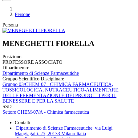
Persone
Persona
MENEGHETTI FIORELLA
Posizione:
PROFESSORE ASSOCIATO
Dipartimento:
Dipartimento di Scienze Farmaceutiche
Gruppo Scientifico Disciplinare
Gruppo 03/CHEM-07 - CHIMICA FARMACEUTICA,
TOSSICOLOGICA, NUTRACEUTICO-ALIMENTARE,
DELLE FERMENTAZIONI E DEI PRODOTTI PER IL
BENESSERE E PER LA SALUTE
SSD
Settore CHEM-07/A - Chimica farmaceutica
Contatti
Dipartimento di Scienze Farmaceutiche, via Luigi
Mangiagalli, 25, 20133 Milano Italia