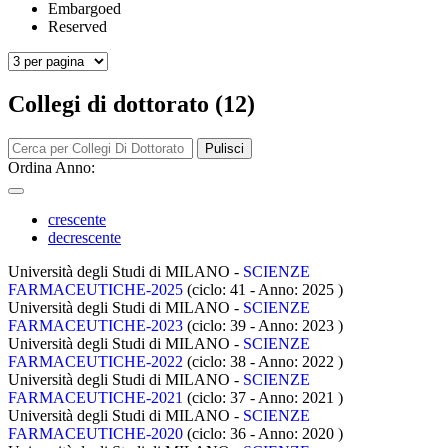
Embargoed
Reserved
Collegi di dottorato (12)
Pulisci
Ordina Anno:
crescente
decrescente
Università degli Studi di MILANO -
SCIENZE
FARMACEUTICHE-2025
(ciclo: 41 - Anno: 2025
)
Università degli Studi di MILANO -
SCIENZE
FARMACEUTICHE-2023
(ciclo: 39 - Anno: 2023
)
Università degli Studi di MILANO -
SCIENZE
FARMACEUTICHE-2022
(ciclo: 38 - Anno: 2022
)
Università degli Studi di MILANO -
SCIENZE
FARMACEUTICHE-2021
(ciclo: 37 - Anno: 2021
)
Università degli Studi di MILANO -
SCIENZE
FARMACEUTICHE-2020
(ciclo: 36 - Anno: 2020
)