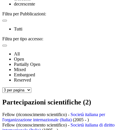
decrescente
Filtra per Pubblicazioni:
Tutti
Filtra per tipo accesso:
All
Open
Partially Open
Mixed
Embargoed
Reserved
Partecipazioni scientifiche (2)
Fellow (riconoscimento scientifico) -
Società italiana per
l'organizzazione internazionale (Italia)
(2005 - )
Fellow (riconoscimento scientifico) -
Società italiana di diritto