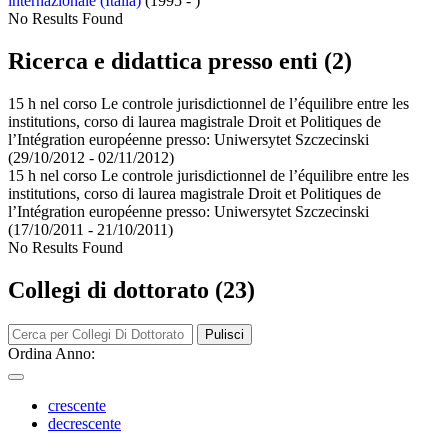
internazionale (Italia)
(1995 - )
No Results Found
Ricerca e didattica presso enti (2)
15 h nel corso Le controle jurisdictionnel de l’équilibre entre les
institutions, corso di laurea magistrale Droit et Politiques de
l’Intégration européenne presso:
Uniwersytet Szczecinski
(29/10/2012 - 02/11/2012)
15 h nel corso Le controle jurisdictionnel de l’équilibre entre les
institutions, corso di laurea magistrale Droit et Politiques de
l’Intégration européenne presso:
Uniwersytet Szczecinski
(17/10/2011 - 21/10/2011)
No Results Found
Collegi di dottorato (23)
Pulisci
Ordina Anno:
crescente
decrescente