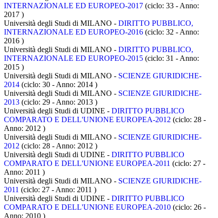
INTERNAZIONALE ED EUROPEO-2017
(ciclo: 33 - Anno:
2017
)
Università degli Studi di MILANO -
DIRITTO PUBBLICO,
INTERNAZIONALE ED EUROPEO-2016
(ciclo: 32 - Anno:
2016
)
Università degli Studi di MILANO -
DIRITTO PUBBLICO,
INTERNAZIONALE ED EUROPEO-2015
(ciclo: 31 - Anno:
2015
)
Università degli Studi di MILANO -
SCIENZE GIURIDICHE-
2014
(ciclo: 30 - Anno: 2014
)
Università degli Studi di MILANO -
SCIENZE GIURIDICHE-
2013
(ciclo: 29 - Anno: 2013
)
Università degli Studi di UDINE -
DIRITTO PUBBLICO
COMPARATO E DELL'UNIONE EUROPEA-2012
(ciclo: 28 -
Anno: 2012
)
Università degli Studi di MILANO -
SCIENZE GIURIDICHE-
2012
(ciclo: 28 - Anno: 2012
)
Università degli Studi di UDINE -
DIRITTO PUBBLICO
COMPARATO E DELL'UNIONE EUROPEA-2011
(ciclo: 27 -
Anno: 2011
)
Università degli Studi di MILANO -
SCIENZE GIURIDICHE-
2011
(ciclo: 27 - Anno: 2011
)
Università degli Studi di UDINE -
DIRITTO PUBBLICO
COMPARATO E DELL'UNIONE EUROPEA-2010
(ciclo: 26 -
Anno: 2010
)