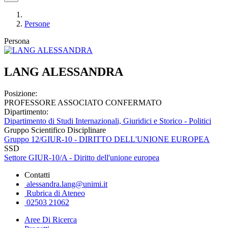
Persone
Persona
LANG ALESSANDRA
Posizione:
PROFESSORE ASSOCIATO CONFERMATO
Dipartimento:
Dipartimento di Studi Internazionali, Giuridici e Storico - Politici
Gruppo Scientifico Disciplinare
Gruppo 12/GIUR-10 - DIRITTO DELL'UNIONE EUROPEA
SSD
Settore GIUR-10/A - Diritto dell'unione europea
Contatti
alessandra.lang@unimi.it
Rubrica di Ateneo
02503 21062
Aree Di Ricerca