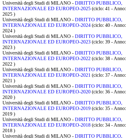
Università degli Studi di MILANO -
DIRITTO PUBBLICO,
INTERNAZIONALE ED EUROPEO-2025
(ciclo: 41 - Anno:
2025
)
Università degli Studi di MILANO -
DIRITTO PUBBLICO,
INTERNAZIONALE ED EUROPEO-2024
(ciclo: 40 - Anno:
2024
)
Università degli Studi di MILANO -
DIRITTO PUBBLICO,
INTERNAZIONALE ED EUROPEO-2023
(ciclo: 39 - Anno:
2023
)
Università degli Studi di MILANO -
DIRITTO PUBBLICO,
INTERNAZIONALE ED EUROPEO-2022
(ciclo: 38 - Anno:
2022
)
Università degli Studi di MILANO -
DIRITTO PUBBLICO,
INTERNAZIONALE ED EUROPEO-2021
(ciclo: 37 - Anno:
2021
)
Università degli Studi di MILANO -
DIRITTO PUBBLICO,
INTERNAZIONALE ED EUROPEO-2020
(ciclo: 36 - Anno:
2020
)
Università degli Studi di MILANO -
DIRITTO PUBBLICO,
INTERNAZIONALE ED EUROPEO-2019
(ciclo: 35 - Anno:
2019
)
Università degli Studi di MILANO -
DIRITTO PUBBLICO,
INTERNAZIONALE ED EUROPEO-2018
(ciclo: 34 - Anno:
2018
)
Università degli Studi di MILANO -
DIRITTO PUBBLICO,