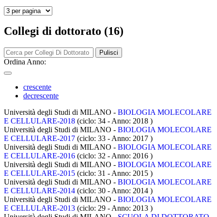
Collegi di dottorato (16)
Pulisci
Ordina Anno:
crescente
decrescente
Università degli Studi di MILANO -
BIOLOGIA MOLECOLARE
E CELLULARE-2018
(ciclo: 34 - Anno: 2018
)
Università degli Studi di MILANO -
BIOLOGIA MOLECOLARE
E CELLULARE-2017
(ciclo: 33 - Anno: 2017
)
Università degli Studi di MILANO -
BIOLOGIA MOLECOLARE
E CELLULARE-2016
(ciclo: 32 - Anno: 2016
)
Università degli Studi di MILANO -
BIOLOGIA MOLECOLARE
E CELLULARE-2015
(ciclo: 31 - Anno: 2015
)
Università degli Studi di MILANO -
BIOLOGIA MOLECOLARE
E CELLULARE-2014
(ciclo: 30 - Anno: 2014
)
Università degli Studi di MILANO -
BIOLOGIA MOLECOLARE
E CELLULARE-2013
(ciclo: 29 - Anno: 2013
)
Università degli Studi di MILANO -
SCUOLA DI DOTTORATO