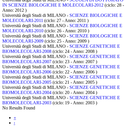
IN SCIENZE BIOLOGICHE E MOLECOLARI-2012
(ciclo: 28 -
Anno: 2012
)
Università degli Studi di MILANO -
SCIENZE BIOLOGICHE E
MOLECOLARI-2011
(ciclo: 27 - Anno: 2011
)
Università degli Studi di MILANO -
SCIENZE BIOLOGICHE E
MOLECOLARI-2010
(ciclo: 26 - Anno: 2010
)
Università degli Studi di MILANO -
SCIENZE BIOLOGICHE E
MOLECOLARI-2009
(ciclo: 25 - Anno: 2009
)
Università degli Studi di MILANO -
SCIENZE GENETICHE E
BIOMOLECOLARI-2008
(ciclo: 24 - Anno: 2008
)
Università degli Studi di MILANO -
SCIENZE GENETICHE E
BIOMOLECOLARI-2007
(ciclo: 23 - Anno: 2007
)
Università degli Studi di MILANO -
SCIENZE GENETICHE E
BIOMOLECOLARI-2006
(ciclo: 22 - Anno: 2006
)
Università degli Studi di MILANO -
SCIENZE GENETICHE E
BIOMOLECOLARI-2005
(ciclo: 21 - Anno: 2005
)
Università degli Studi di MILANO -
SCIENZE GENETICHE E
BIOMOLECOLARI-2004
(ciclo: 20 - Anno: 2004
)
Università degli Studi di MILANO -
SCIENZE GENETICHE E
BIOMOLECOLARI-2003
(ciclo: 19 - Anno: 2003
)
No Results Found
«
‹