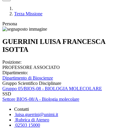
Terza Missione
Persona
GUERRINI LUISA FRANCESCA
ISOTTA
Posizione:
PROFESSORE ASSOCIATO
Dipartimento:
Dipartimento di Bioscienze
Gruppo Scientifico Disciplinare
Gruppo 05/BIOS-08 - BIOLOGIA MOLECOLARE
SSD
Settore BIOS-08/A - Biologia molecolare
Contatti
luisa.guerrini@unimi.it
Rubrica di Ateneo
02503 15000