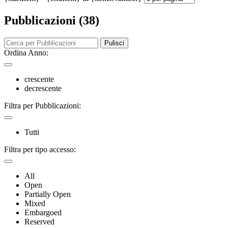
Pubblicazioni (38)
Pulisci
Ordina Anno:
crescente
decrescente
Filtra per Pubblicazioni:
Tutti
Filtra per tipo accesso:
All
Open
Partially Open
Mixed
Embargoed
Reserved