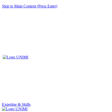
Skip to Main Content (Press Enter)
Expertise & Skills