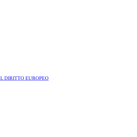
EL DIRITTO EUROPEO