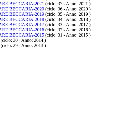
ARE BECCARIA-2021
(ciclo: 37 - Anno: 2021
)
ARE BECCARIA-2020
(ciclo: 36 - Anno: 2020
)
ARE BECCARIA-2019
(ciclo: 35 - Anno: 2019
)
ARE BECCARIA-2018
(ciclo: 34 - Anno: 2018
)
ARE BECCARIA-2017
(ciclo: 33 - Anno: 2017
)
ARE BECCARIA-2016
(ciclo: 32 - Anno: 2016
)
ARE BECCARIA-2015
(ciclo: 31 - Anno: 2015
)
(ciclo: 30 - Anno: 2014
)
(ciclo: 29 - Anno: 2013
)