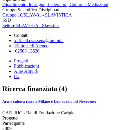
Dipartimento di Lingue, Letterature, Culture e Mediazioni
Gruppo Scientifico Disciplinare
Gruppo 10/SLAV-01 - SLAVISTICA
SSD
Settore SLAV-01/A - Slavistica
Contatti
raffaella.vassena@unimi.it
Rubrica di Ateneo
02503 13620
Progetti
Pubblicazioni
Altre Attività
Cv
Ricerca finanziata (4)
Arte e cultura russa a Milano e Lombardia nel Novecento
CAR_RIC - Bandi Fondazione Cariplo
Progetto
Partecipante
2009