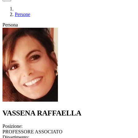
Persone
Persona
VASSENA RAFFAELLA
Posizione:
PROFESSORE ASSOCIATO
Dipartimento: