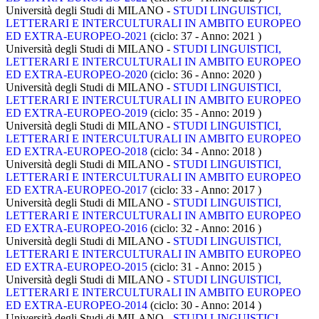
Università degli Studi di MILANO -
STUDI LINGUISTICI,
LETTERARI E INTERCULTURALI IN AMBITO EUROPEO
ED EXTRA-EUROPEO-2021
(ciclo: 37 - Anno: 2021
)
Università degli Studi di MILANO -
STUDI LINGUISTICI,
LETTERARI E INTERCULTURALI IN AMBITO EUROPEO
ED EXTRA-EUROPEO-2020
(ciclo: 36 - Anno: 2020
)
Università degli Studi di MILANO -
STUDI LINGUISTICI,
LETTERARI E INTERCULTURALI IN AMBITO EUROPEO
ED EXTRA-EUROPEO-2019
(ciclo: 35 - Anno: 2019
)
Università degli Studi di MILANO -
STUDI LINGUISTICI,
LETTERARI E INTERCULTURALI IN AMBITO EUROPEO
ED EXTRA-EUROPEO-2018
(ciclo: 34 - Anno: 2018
)
Università degli Studi di MILANO -
STUDI LINGUISTICI,
LETTERARI E INTERCULTURALI IN AMBITO EUROPEO
ED EXTRA-EUROPEO-2017
(ciclo: 33 - Anno: 2017
)
Università degli Studi di MILANO -
STUDI LINGUISTICI,
LETTERARI E INTERCULTURALI IN AMBITO EUROPEO
ED EXTRA-EUROPEO-2016
(ciclo: 32 - Anno: 2016
)
Università degli Studi di MILANO -
STUDI LINGUISTICI,
LETTERARI E INTERCULTURALI IN AMBITO EUROPEO
ED EXTRA-EUROPEO-2015
(ciclo: 31 - Anno: 2015
)
Università degli Studi di MILANO -
STUDI LINGUISTICI,
LETTERARI E INTERCULTURALI IN AMBITO EUROPEO
ED EXTRA-EUROPEO-2014
(ciclo: 30 - Anno: 2014
)
Università degli Studi di MILANO -
STUDI LINGUISTICI,