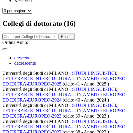
Reserved
Collegi di dottorato (16)
Pulisci
Ordina Anno:
crescente
decrescente
Università degli Studi di MILANO -
STUDI LINGUISTICI,
LETTERARI E INTERCULTURALI IN AMBITO EUROPEO
ED EXTRA-EUROPEO-2025
(ciclo: 41 - Anno: 2025
)
Università degli Studi di MILANO -
STUDI LINGUISTICI,
LETTERARI E INTERCULTURALI IN AMBITO EUROPEO
ED EXTRA-EUROPEO-2024
(ciclo: 40 - Anno: 2024
)
Università degli Studi di MILANO -
STUDI LINGUISTICI,
LETTERARI E INTERCULTURALI IN AMBITO EUROPEO
ED EXTRA-EUROPEO-2023
(ciclo: 39 - Anno: 2023
)
Università degli Studi di MILANO -
STUDI LINGUISTICI,
LETTERARI E INTERCULTURALI IN AMBITO EUROPEO
ED EXTRA-EUROPEO-2022
(ciclo: 38 - Anno: 2022
)