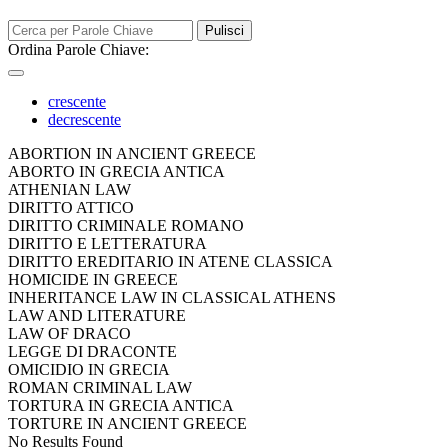
Pulisci
Ordina Parole Chiave:
crescente
decrescente
ABORTION IN ANCIENT GREECE
ABORTO IN GRECIA ANTICA
ATHENIAN LAW
DIRITTO ATTICO
DIRITTO CRIMINALE ROMANO
DIRITTO E LETTERATURA
DIRITTO EREDITARIO IN ATENE CLASSICA
HOMICIDE IN GREECE
INHERITANCE LAW IN CLASSICAL ATHENS
LAW AND LITERATURE
LAW OF DRACO
LEGGE DI DRACONTE
OMICIDIO IN GRECIA
ROMAN CRIMINAL LAW
TORTURA IN GRECIA ANTICA
TORTURE IN ANCIENT GREECE
No Results Found