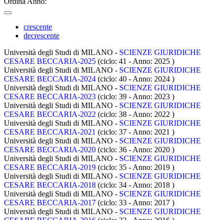
Ordina Anno:
crescente
decrescente
Università degli Studi di MILANO -
SCIENZE GIURIDICHE
CESARE BECCARIA-2025
(ciclo: 41 - Anno: 2025
)
Università degli Studi di MILANO -
SCIENZE GIURIDICHE
CESARE BECCARIA-2024
(ciclo: 40 - Anno: 2024
)
Università degli Studi di MILANO -
SCIENZE GIURIDICHE
CESARE BECCARIA-2023
(ciclo: 39 - Anno: 2023
)
Università degli Studi di MILANO -
SCIENZE GIURIDICHE
CESARE BECCARIA-2022
(ciclo: 38 - Anno: 2022
)
Università degli Studi di MILANO -
SCIENZE GIURIDICHE
CESARE BECCARIA-2021
(ciclo: 37 - Anno: 2021
)
Università degli Studi di MILANO -
SCIENZE GIURIDICHE
CESARE BECCARIA-2020
(ciclo: 36 - Anno: 2020
)
Università degli Studi di MILANO -
SCIENZE GIURIDICHE
CESARE BECCARIA-2019
(ciclo: 35 - Anno: 2019
)
Università degli Studi di MILANO -
SCIENZE GIURIDICHE
CESARE BECCARIA-2018
(ciclo: 34 - Anno: 2018
)
Università degli Studi di MILANO -
SCIENZE GIURIDICHE
CESARE BECCARIA-2017
(ciclo: 33 - Anno: 2017
)
Università degli Studi di MILANO -
SCIENZE GIURIDICHE