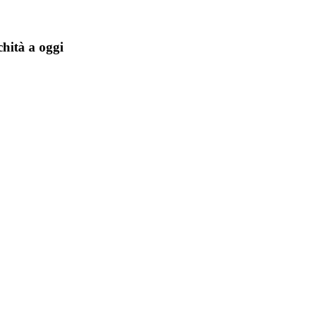
ichità a oggi