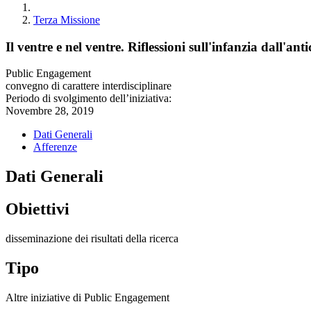
Terza Missione
Il ventre e nel ventre. Riflessioni sull'infanzia dall'ant
Public Engagement
convegno di carattere interdisciplinare
Periodo di svolgimento dell’iniziativa:
Novembre 28, 2019
Dati Generali
Afferenze
Dati Generali
Obiettivi
disseminazione dei risultati della ricerca
Tipo
Altre iniziative di Public Engagement