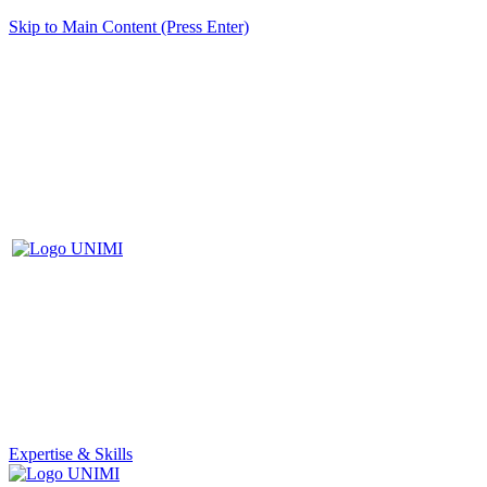
Skip to Main Content (Press Enter)
Expertise & Skills