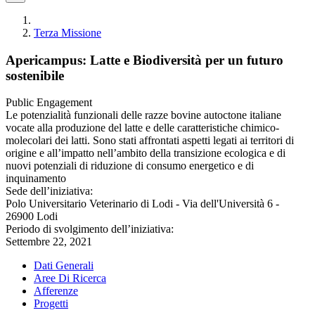
Terza Missione
Apericampus: Latte e Biodiversità per un futuro
sostenibile
Public Engagement
Le potenzialità funzionali delle razze bovine autoctone italiane
vocate alla produzione del latte e delle caratteristiche chimico-
molecolari dei latti. Sono stati affrontati aspetti legati ai territori di
origine e all’impatto nell’ambito della transizione ecologica e di
nuovi potenziali di riduzione di consumo energetico e di
inquinamento
Sede dell’iniziativa:
Polo Universitario Veterinario di Lodi - Via dell'Università 6 -
26900 Lodi
Periodo di svolgimento dell’iniziativa:
Settembre 22, 2021
Dati Generali
Aree Di Ricerca
Afferenze
Progetti