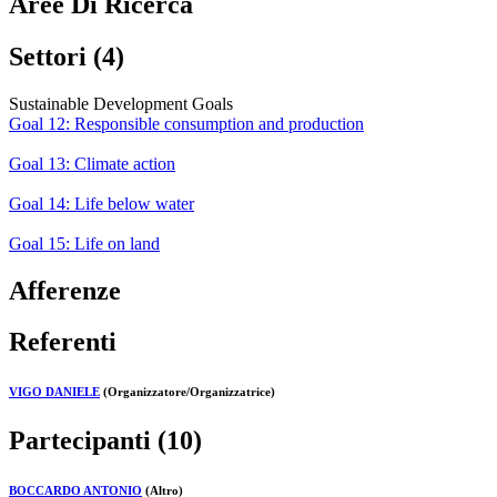
Aree Di Ricerca
Settori (4)
Sustainable Development Goals
Goal 12: Responsible consumption and production
Goal 13: Climate action
Goal 14: Life below water
Goal 15: Life on land
Afferenze
Referenti
VIGO DANIELE
(Organizzatore/Organizzatrice)
Partecipanti (10)
BOCCARDO ANTONIO
(Altro)