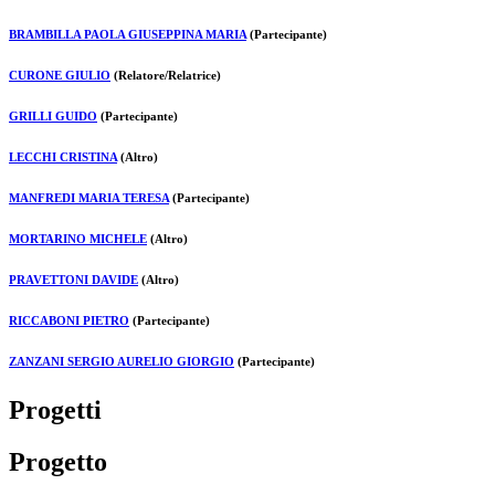
BRAMBILLA PAOLA GIUSEPPINA MARIA
(Partecipante)
CURONE GIULIO
(Relatore/Relatrice)
GRILLI GUIDO
(Partecipante)
LECCHI CRISTINA
(Altro)
MANFREDI MARIA TERESA
(Partecipante)
MORTARINO MICHELE
(Altro)
PRAVETTONI DAVIDE
(Altro)
RICCABONI PIETRO
(Partecipante)
ZANZANI SERGIO AURELIO GIORGIO
(Partecipante)
Progetti
Progetto