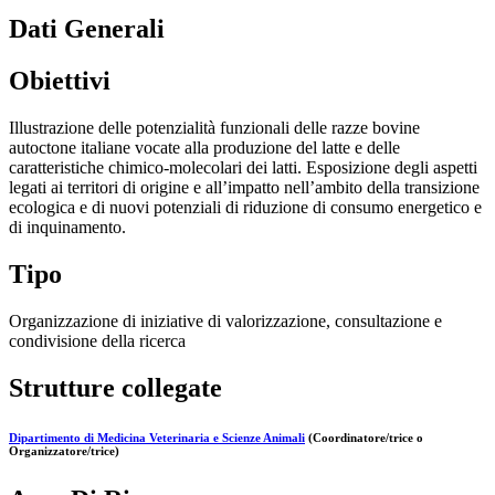
Dati Generali
Obiettivi
Illustrazione delle potenzialità funzionali delle razze bovine
autoctone italiane vocate alla produzione del latte e delle
caratteristiche chimico-molecolari dei latti. Esposizione degli aspetti
legati ai territori di origine e all’impatto nell’ambito della transizione
ecologica e di nuovi potenziali di riduzione di consumo energetico e
di inquinamento.
Tipo
Organizzazione di iniziative di valorizzazione, consultazione e
condivisione della ricerca
Strutture collegate
Dipartimento di Medicina Veterinaria e Scienze Animali
(Coordinatore/trice o
Organizzatore/trice)